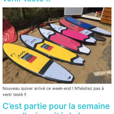
Nouveau quiver arrivé ce week-end ! N’hésitez pas à
venir testé !!
C’est partie pour la semaine