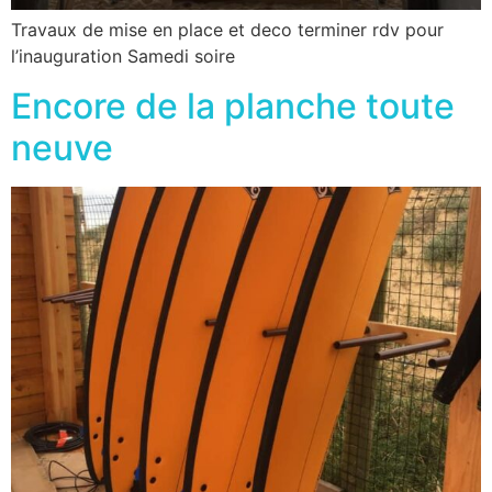
Travaux de mise en place et deco terminer rdv pour
l’inauguration Samedi soire
Encore de la planche toute
neuve