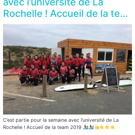
avec l’université de La
Rochelle ! Accueil de la te…
C’est partie pour la semaine avec l’université de La
Rochelle ! Accueil de la team 2019