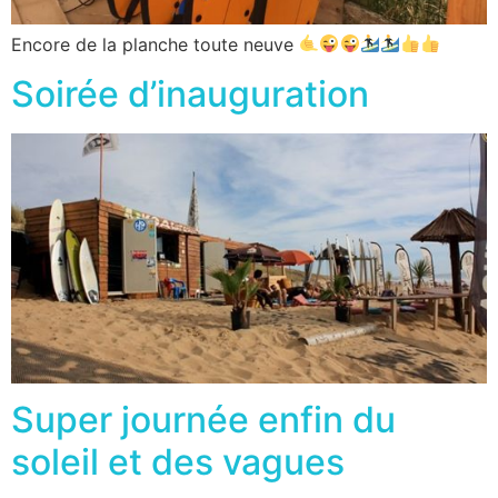
Encore de la planche toute neuve
Soirée d’inauguration
Super journée enfin du
soleil et des vagues