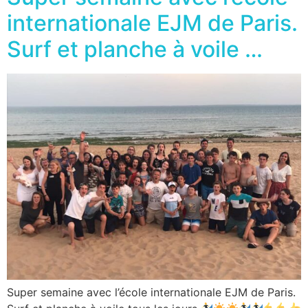
internationale EJM de Paris.
Surf et planche à voile …
Super semaine avec l’école internationale EJM de Paris.