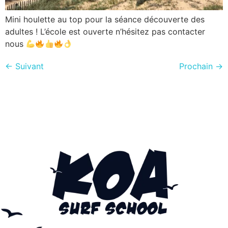
Mini houlette au top pour la séance découverte des
adultes ! L’école est ouverte n’hésitez pas contacter
nous
←
Suivant
Prochain
→