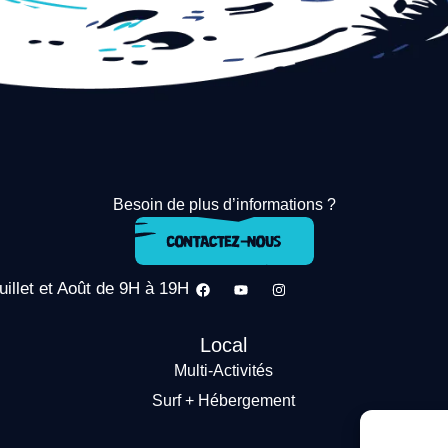
Besoin de plus d’informations ?
uillet et Août de 9H à 19H
Local
Multi-Activités
Surf + Hébergement