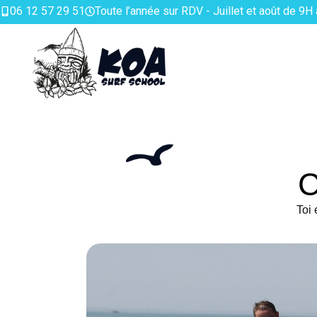
06 12 57 29 51
Toute l’année sur RDV - Juillet et août de 9H
Toi 