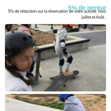
5% de remise
5% de réduction sur la réservation de votre activité hors
juillet et Août .