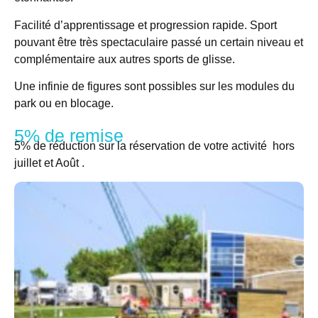
Facilité d’apprentissage et progression rapide. Sport
pouvant être très spectaculaire passé un certain niveau et
complémentaire aux autres sports de glisse.
Une infinie de figures sont possibles sur les modules du
park ou en blocage.
5% de remise
5% de réduction sur la réservation de votre activité hors
juillet et Août .