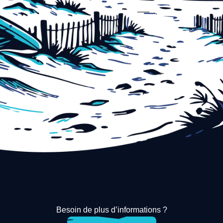
Besoin de plus d’informations ?