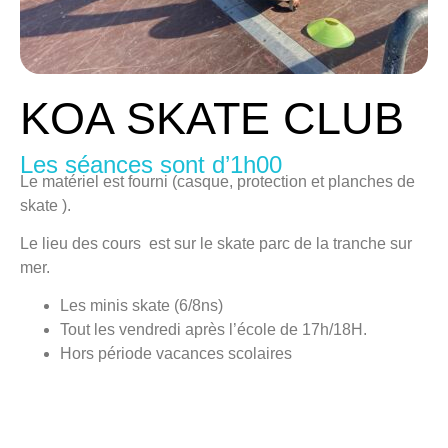
KOA SKATE CLUB
Les séances sont d’1h00
Le matériel est fourni (casque, protection et planches de
skate ).
Le lieu des cours est sur le skate parc de la tranche sur
mer.
Les minis skate (6/8ns)
Tout les vendredi après l’école de 17h/18H.
Hors période vacances scolaires