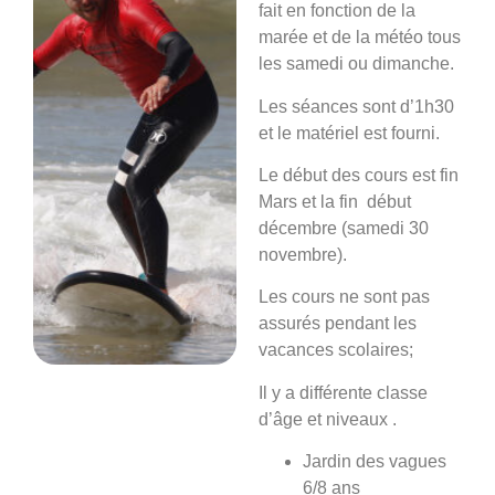
fait en fonction de la
marée et de la météo tous
les samedi ou dimanche.
Les séances sont d’1h30
et le matériel est fourni.
Le début des cours est fin
Mars et la fin début
décembre (samedi 30
novembre).
Les cours ne sont pas
assurés pendant les
vacances scolaires;
Il y a différente classe
d’âge et niveaux .
Jardin des vagues
6/8 ans