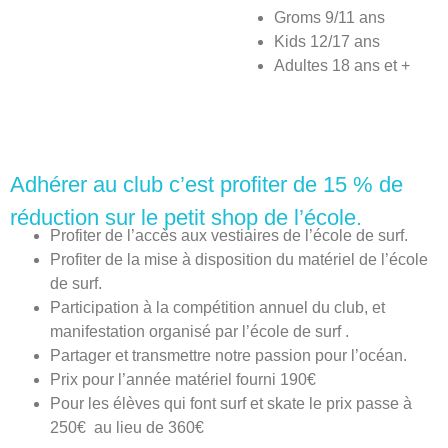
Groms 9/11 ans
Kids 12/17 ans
Adultes 18 ans et +
Adhérer au club c’est profiter de
15 % de
réduction sur le petit shop de l’école
.
Profiter de l’accès aux vestiaires de l’école de surf.
Profiter de la mise à disposition du matériel de l’école
de surf.
Participation à la compétition annuel du club, et
manifestation organisé par l’école de surf .
Partager et transmettre notre passion pour l’océan.
Prix pour l’année matériel fourni 190€
Pour les élèves qui font surf et skate le prix passe à
250€ au lieu de 360€