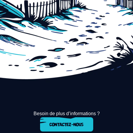
Besoin de plus d’informations ?