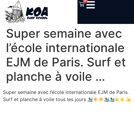
0
Super semaine avec
l’école internationale
EJM de Paris. Surf et
planche à voile …
Super semaine avec l’école internationale EJM de Paris.
Surf et planche à voile tous les jours