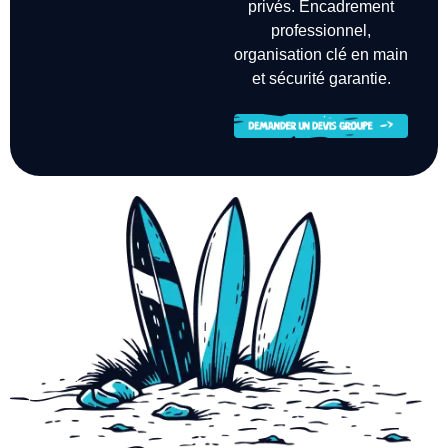
privés. Encadrement
professionnel,
organisation clé en main
et sécurité garantie.