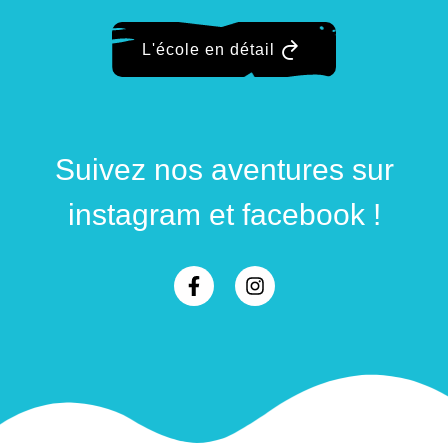
L'école en détail
Suivez nos aventures sur
instagram et facebook !