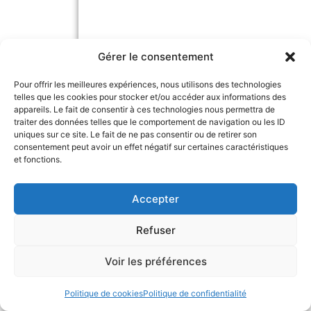
Gérer le consentement
Pour offrir les meilleures expériences, nous utilisons des technologies
telles que les cookies pour stocker et/ou accéder aux informations des
appareils. Le fait de consentir à ces technologies nous permettra de
traiter des données telles que le comportement de navigation ou les ID
uniques sur ce site. Le fait de ne pas consentir ou de retirer son
consentement peut avoir un effet négatif sur certaines caractéristiques
et fonctions.
Accepter
Refuser
Voir les préférences
Politique de cookies
Politique de confidentialité