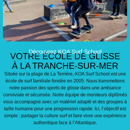
Découvrez KOA Surf School
VOTRE ÉCOLE DE GLISSE
À LA TRANCHE-SUR-MER
Située sur la plage de La Terrière, KOA Surf School est une
école de surf familiale fondée en 2005. Nous transmettons
notre passion des sports de glisse dans une ambiance
conviviale et sécurisée. Notre équipe de moniteurs diplômés
vous accompagne avec un matériel adapté et des groupes à
taille humaine pour une progression rapide. Ici, l’objectif est
simple : partager la culture surf et faire vivre une expérience
authentique face à l’Atlantique.