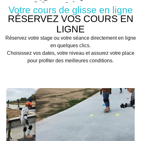
Votre cours de glisse en ligne
RÉSERVEZ VOS COURS EN
LIGNE
Réservez votre stage ou votre séance directement en ligne
en quelques clics.
Choisissez vos dates, votre niveau et assurez votre place
pour profiter des meilleures conditions.