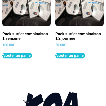
Pack surf et combinaison
Pack surf et combinaison
1 semaine
1/2 journée
100.00
€
25.00
€
Ajouter au panier
Ajouter au panier