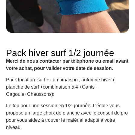
Pack hiver surf 1/2 journée
Merci de nous contacter par téléphone ou email avant
votre achat, pour valider votre date de session.
Pack location surf + combinaison , automne hiver (
planche de surf +combinaison 5.4 +Gants+
Cagoule+Chaussons):
Le top pour une session en 1/2 journée. L’école vous
propose un large choix de planche avec le conseil de pro
pour vous aidez à trouver le matériel adapté à votre
niveau.