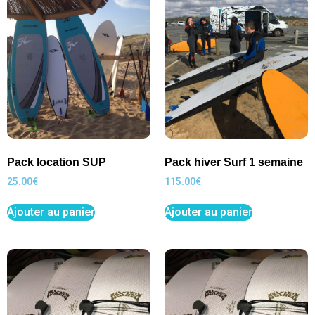
Pack location SUP
Pack hiver Surf 1 semaine
25.00
€
115.00
€
Ajouter au panier
Ajouter au panier