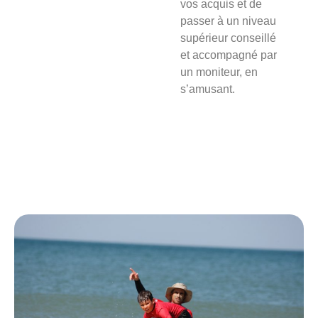
vos acquis et de
passer à un niveau
supérieur conseillé
et accompagné par
un moniteur, en
s’amusant.