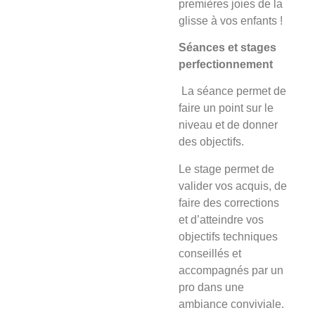
premières joies de la
glisse à vos enfants !
Séances et stages
perfectionnement
La séance
permet de
faire un point sur le
niveau et de donner
des objectifs.
Le stage
permet de
valider vos acquis, de
faire des corrections
et d’atteindre vos
objectifs techniques
conseillés et
accompagnés par un
pro dans une
ambiance conviviale.