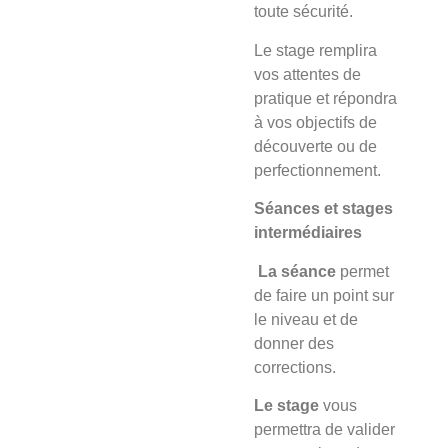
toute sécurité.
Le stage
remplira
vos attentes de
pratique et répondra
à vos objectifs de
découverte ou de
perfectionnement.
Séances et stages
intermédiaires
La séance
permet
de faire un point sur
le niveau et de
donner des
corrections.
Le stage
vous
permettra de valider