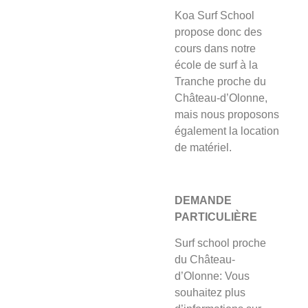
Koa Surf School
propose donc des
cours dans notre
école de surf à la
Tranche proche du
Château-d’Olonne,
mais nous proposons
également la location
de matériel.
DEMANDE
PARTICULIÈRE
Surf school proche
du Château-
d’Olonne: Vous
souhaitez plus