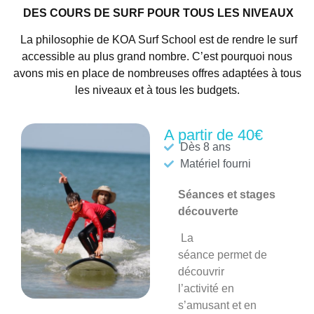
DES COURS DE SURF POUR TOUS LES NIVEAUX
La philosophie de KOA Surf School est de rendre le surf
accessible au plus grand nombre. C’est pourquoi nous
avons mis en place de nombreuses offres adaptées à tous
les niveaux et à tous les budgets.
A partir de 40€
Dès 8 ans
Matériel fourni
Séances et stages
découverte
La
séance
permet de
découvrir
l’activité en
s’amusant et en