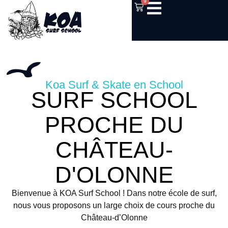
0
Koa Surf & Skate en School
SURF SCHOOL
PROCHE DU
CHÂTEAU-
D'OLONNE
Bienvenue à KOA Surf School ! Dans notre école de surf,
nous vous proposons un large choix de cours proche du
Château-d’Olonne