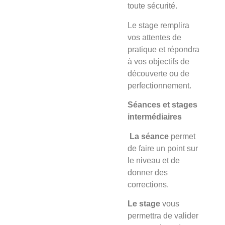
toute sécurité.
Le stage
remplira
vos attentes de
pratique et répondra
à vos objectifs de
découverte ou de
perfectionnement.
Séances et stages
intermédiaires
La séance
permet
de faire un point sur
le niveau et de
donner des
corrections.
Le stage
vous
permettra de valider