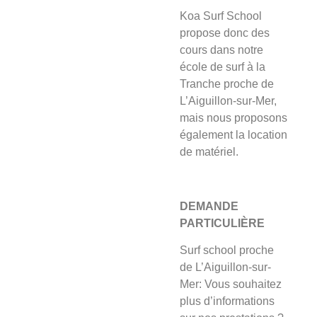
Koa Surf School
propose donc des
cours dans notre
école de surf à la
Tranche proche de
L’Aiguillon-sur-Mer,
mais nous proposons
également la location
de matériel.
DEMANDE
PARTICULIÈRE
Surf school proche
de L’Aiguillon-sur-
Mer: Vous souhaitez
plus d’informations