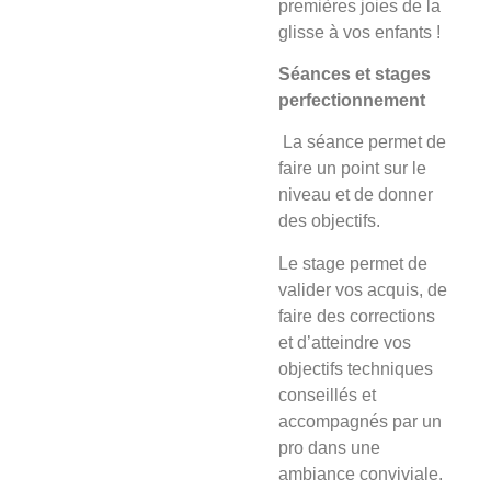
premières joies de la
glisse à vos enfants !
Séances et stages
perfectionnement
La séance
permet de
faire un point sur le
niveau et de donner
des objectifs.
Le stage
permet de
valider vos acquis, de
faire des corrections
et d’atteindre vos
objectifs techniques
conseillés et
accompagnés par un
pro dans une
ambiance conviviale.