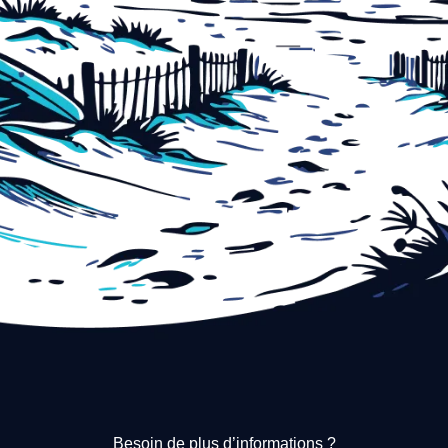
Besoin de plus d’informations ?