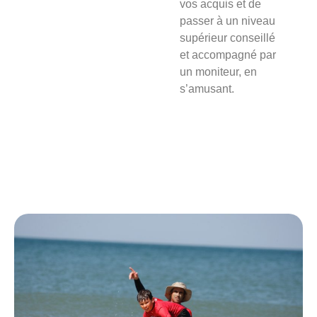
vos acquis et de
passer à un niveau
supérieur conseillé
et accompagné par
un moniteur, en
s’amusant.