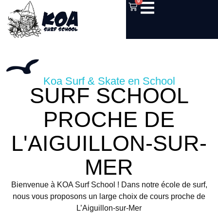
0
Koa Surf & Skate en School
SURF SCHOOL
PROCHE DE
L'AIGUILLON-SUR-
MER
Bienvenue à KOA Surf School ! Dans notre école de surf,
nous vous proposons un large choix de cours proche de
L’Aiguillon-sur-Mer