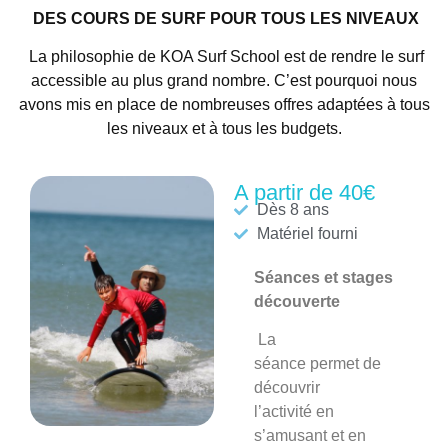
DES COURS DE SURF POUR TOUS LES NIVEAUX
La philosophie de KOA Surf School est de rendre le surf
accessible au plus grand nombre. C’est pourquoi nous
avons mis en place de nombreuses offres adaptées à tous
les niveaux et à tous les budgets.
A partir de 40€
Dès 8 ans
Matériel fourni
Séances et stages
découverte
La
séance
permet de
découvrir
l’activité en
s’amusant et en