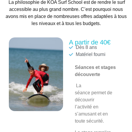
La philosophie de KOA Surf School est de rendre le surf
accessible au plus grand nombre. C’est pourquoi nous
avons mis en place de nombreuses offres adaptées à tous
les niveaux et à tous les budgets.
A partir de 40€
Dès 8 ans
Matériel fourni
Séances et stages
découverte
La
séance
permet de
découvrir
l’activité en
s’amusant et en
toute sécurité.