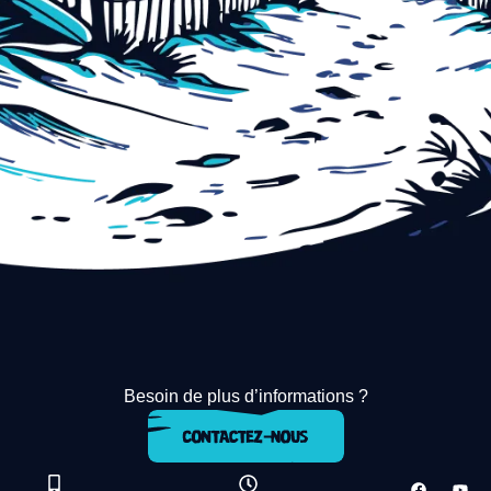
Besoin de plus d’informations ?