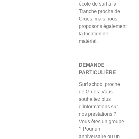
école de surf à la
Tranche proche de
Grues, mais nous
proposons également
la location de
matériel.
DEMANDE
PARTICULIÈRE
Surf school proche
de Grues: Vous
souhaitez plus
d’informations sur
nos prestations ?
Vous êtes un groupe
? Pour un
anniversaire ou un