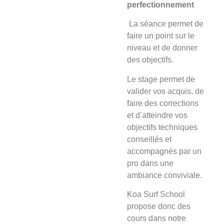
perfectionnement
La séance
permet de
faire un point sur le
niveau et de donner
des objectifs.
Le stage
permet de
valider vos acquis, de
faire des corrections
et d’atteindre vos
objectifs techniques
conseillés et
accompagnés par un
pro dans une
ambiance conviviale.
Koa Surf School
propose donc des
cours dans notre