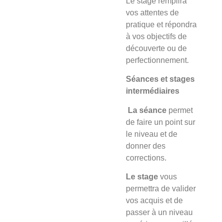
Le stage
remplira
vos attentes de
pratique et répondra
à vos objectifs de
découverte ou de
perfectionnement.
Séances et stages
intermédiaires
La séance
permet
de faire un point sur
le niveau et de
donner des
corrections.
Le stage
vous
permettra de valider
vos acquis et de
passer à un niveau