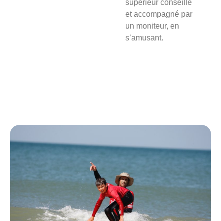
supérieur conseillé
et accompagné par
un moniteur, en
s’amusant.