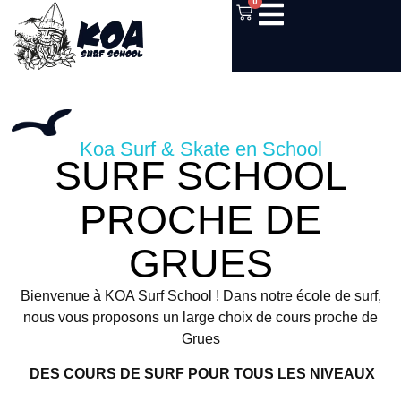
0
Koa Surf & Skate en School
SURF SCHOOL
PROCHE DE
GRUES
Bienvenue à KOA Surf School ! Dans notre école de surf,
nous vous proposons un large choix de cours proche de
Grues
DES COURS DE SURF POUR TOUS LES NIVEAUX