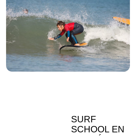
SURF
SCHOOL EN