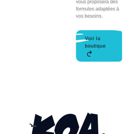
vous proposera des
formules adaptées à
vos besoins.
Voir la
boutique