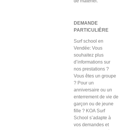
de matériel.
DEMANDE
PARTICULIÈRE
Surf school en
Vendée: Vous
souhaitez plus
d’informations sur
nos prestations ?
Vous êtes un groupe
? Pour un
anniversaire ou un
enterrement de vie de
garçon ou de jeune
fille ? KOA Surf
School s’adapte à
vos demandes et