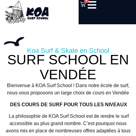
0
Koa Surf & Skate en School
SURF SCHOOL EN
VENDÉE
Bienvenue à KOA Surf School ! Dans notre école de surf,
nous vous proposons un large choix de cours en Vendée
DES COURS DE SURF POUR TOUS LES NIVEAUX
La philosophie de KOA Surf School est de rendre le surf
accessible au plus grand nombre. C’est pourquoi nous
avons mis en place de nombreuses offres adaptées à tous