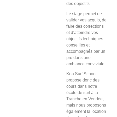
des objectifs.
Le stage
permet de
valider vos acquis, de
faire des corrections
et d’atteindre vos
objectifs techniques
conseillés et
accompagnés par un
pro dans une
ambiance conviviale.
Koa Surf School
propose donc des
cours dans notre
école de surf à la
Tranche en Vendée,
mais nous proposons
également la location