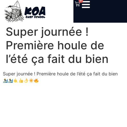
0
Super journée !
Première houle de
l’été ça fait du bien
Super journée ! Première houle de l’été ça fait du bien