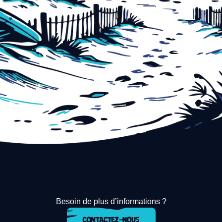
Besoin de plus d’informations ?