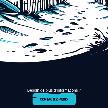
Besoin de plus d’informations ?