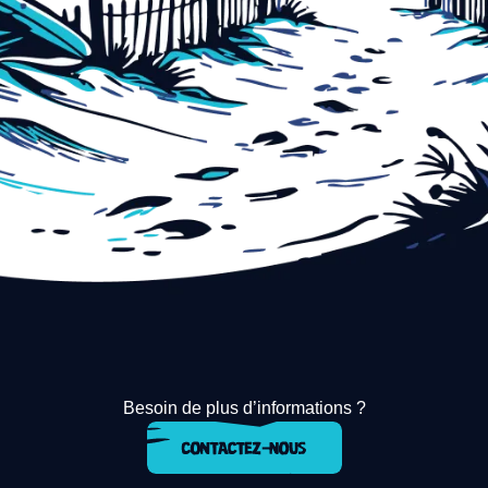
Besoin de plus d’informations ?