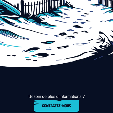
Besoin de plus d’informations ?