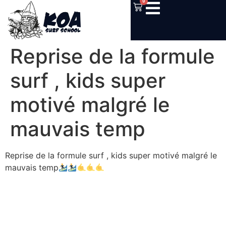
0
Reprise de la formule
surf , kids super
motivé malgré le
mauvais temp
Reprise de la formule surf , kids super motivé malgré le
mauvais temp