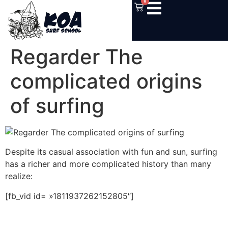
0
Regarder The
complicated origins
of surfing
Despite its casual association with fun and sun, surfing
has a richer and more complicated history than many
realize:
[fb_vid id= »1811937262152805″]