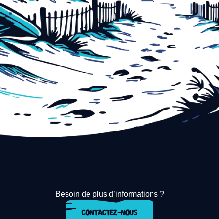
Besoin de plus d’informations ?