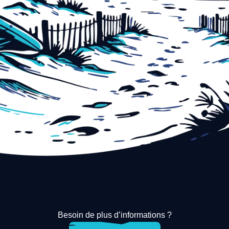
Besoin de plus d’informations ?