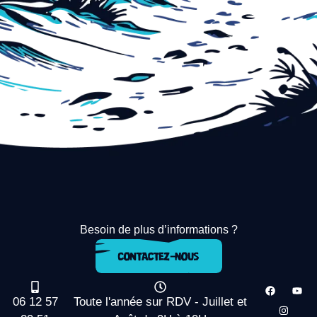
Besoin de plus d’informations ?
06 12 57
Toute l'année sur RDV - Juillet et