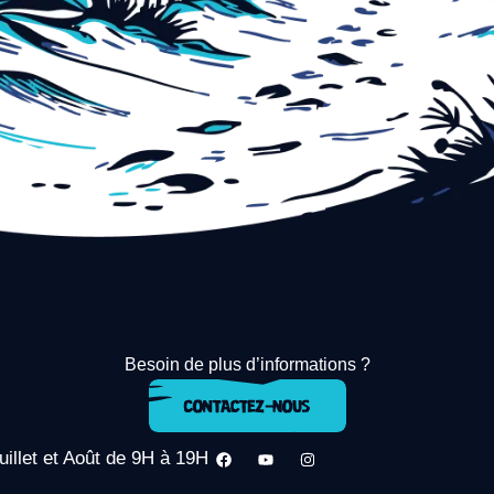
Besoin de plus d’informations ?
uillet et Août de 9H à 19H