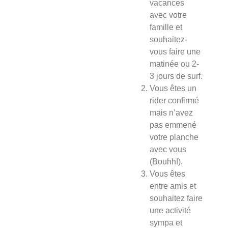
vacances
avec votre
famille et
souhaitez-
vous faire une
matinée ou 2-
3 jours de surf.
Vous êtes un
rider confirmé
mais n’avez
pas emmené
votre planche
avec vous
(Bouhh!).
Vous êtes
entre amis et
souhaitez faire
une activité
sympa et