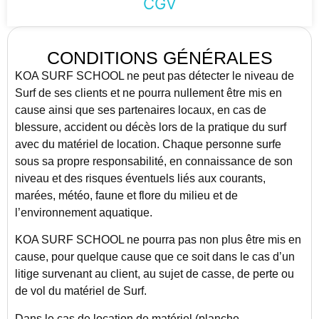
CGV
CONDITIONS GÉNÉRALES
KOA SURF SCHOOL ne peut pas détecter le niveau de
Surf de ses clients et ne pourra nullement être mis en
cause ainsi que ses partenaires locaux, en cas de
blessure, accident ou décès lors de la pratique du surf
avec du matériel de location. Chaque personne surfe
sous sa propre responsabilité, en connaissance de son
niveau et des risques éventuels liés aux courants,
marées, météo, faune et flore du milieu et de
l’environnement aquatique.
KOA SURF SCHOOL ne pourra pas non plus être mis en
cause, pour quelque cause que ce soit dans le cas d’un
litige survenant au client, au sujet de casse, de perte ou
de vol du matériel de Surf.
Dans le cas de location de matériel (planche,