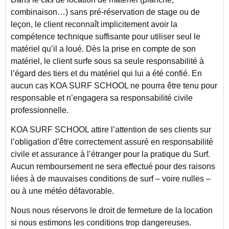
combinaison…) sans pré-réservation de stage ou de
leçon, le client reconnaît implicitement avoir la
compétence technique suffisante pour utiliser seul le
matériel qu’il a loué. Dès la prise en compte de son
matériel, le client surfe sous sa seule responsabilité à
l’égard des tiers et du matériel qui lui a été confié. En
aucun cas KOA SURF SCHOOL ne pourra être tenu pour
responsable et n’engagera sa responsabilité civile
professionnelle.
KOA SURF SCHOOL attire l’attention de ses clients sur
l’obligation d’être correctement assuré en responsabilité
civile et assurance à l’étranger pour la pratique du Surf.
Aucun remboursement ne sera effectué pour des raisons
liées à de mauvaises conditions de surf – voire nulles –
ou à une météo défavorable.
Nous nous réservons le droit de fermeture de la location
si nous estimons les conditions trop dangereuses.