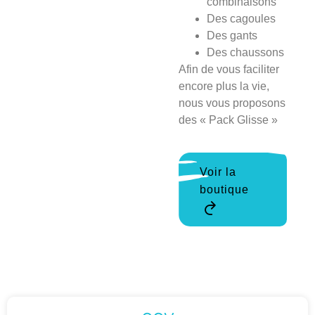
combinaisons
Des cagoules
Des gants
Des chaussons
Afin de vous faciliter
encore plus la vie,
nous vous proposons
des « Pack Glisse »
Voir la
boutique