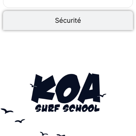
Sécurité