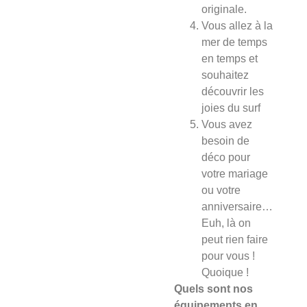
originale.
Vous allez à la
mer de temps
en temps et
souhaitez
découvrir les
joies du surf
Vous avez
besoin de
déco pour
votre mariage
ou votre
anniversaire…
Euh, là on
peut rien faire
pour vous !
Quoique !
Quels sont nos
équipements en