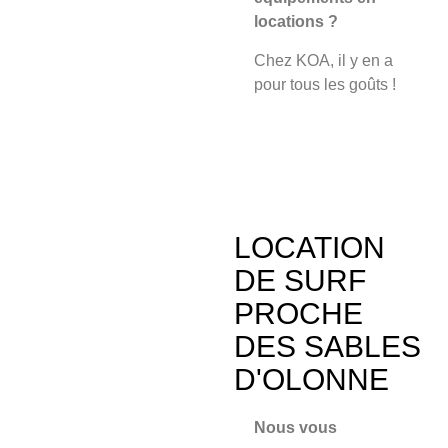
locations ?
Chez KOA, il y en a
pour tous les goûts !
LOCATION
DE SURF
PROCHE
DES SABLES
D'OLONNE
Nous vous