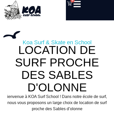
0
Koa Surf & Skate en School
LOCATION DE
SURF PROCHE
DES SABLES
D'OLONNE
ienvenue à KOA Surf School ! Dans notre école de surf,
nous vous proposons un large choix de location de surf
proche des Sables d’olonne