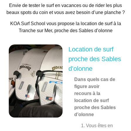
Envie de tester le surf en vacances ou de rider les plus
beaux spots du coin et vous avez besoin d’une planche ?
KOA Surf School vous propose la location de surf à la
Tranche sur Mer, proche des Sables d’olonne
Location de surf
proche des Sables
d’olonne
Dans quels cas de
figure avoir
recours à la
location de surf
proche des Sables
d’olonne
Vous êtes en