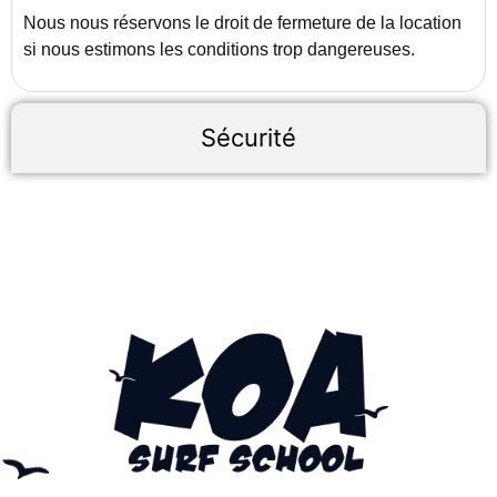
Nous nous réservons le droit de fermeture de la location
si nous estimons les conditions trop dangereuses.
Sécurité