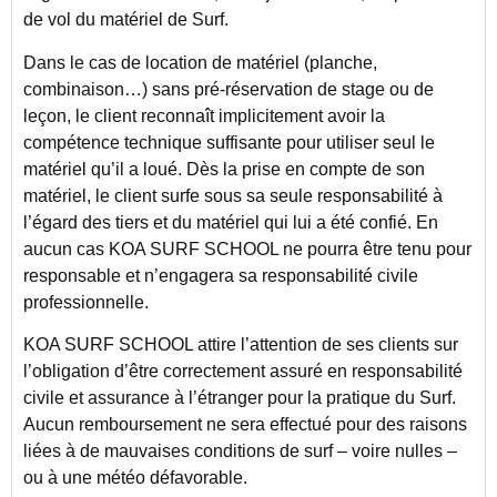
de vol du matériel de Surf.
Dans le cas de location de matériel (planche,
combinaison…) sans pré-réservation de stage ou de
leçon, le client reconnaît implicitement avoir la
compétence technique suffisante pour utiliser seul le
matériel qu’il a loué. Dès la prise en compte de son
matériel, le client surfe sous sa seule responsabilité à
l’égard des tiers et du matériel qui lui a été confié. En
aucun cas KOA SURF SCHOOL ne pourra être tenu pour
responsable et n’engagera sa responsabilité civile
professionnelle.
KOA SURF SCHOOL attire l’attention de ses clients sur
l’obligation d’être correctement assuré en responsabilité
civile et assurance à l’étranger pour la pratique du Surf.
Aucun remboursement ne sera effectué pour des raisons
liées à de mauvaises conditions de surf – voire nulles –
ou à une météo défavorable.