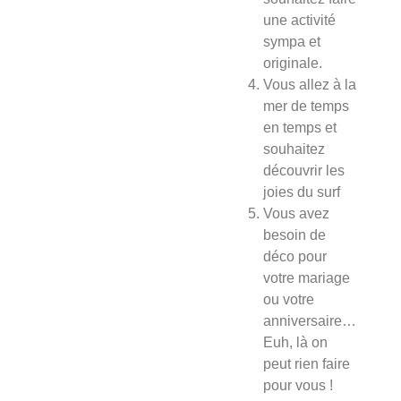
une activité
sympa et
originale.
Vous allez à la
mer de temps
en temps et
souhaitez
découvrir les
joies du surf
Vous avez
besoin de
déco pour
votre mariage
ou votre
anniversaire…
Euh, là on
peut rien faire
pour vous !