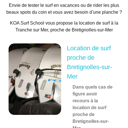
Envie de tester le surf en vacances ou de rider les plus
beaux spots du coin et vous avez besoin d’une planche ?
KOA Surf School vous propose la location de surf à la
Tranche sur Mer, proche de Bretignolles-sur-Mer
Location de surf
proche de
Bretignolles-sur-
Mer
Dans quels cas de
figure avoir
recours à la
location de surf
proche de
Bretignolles-sur-