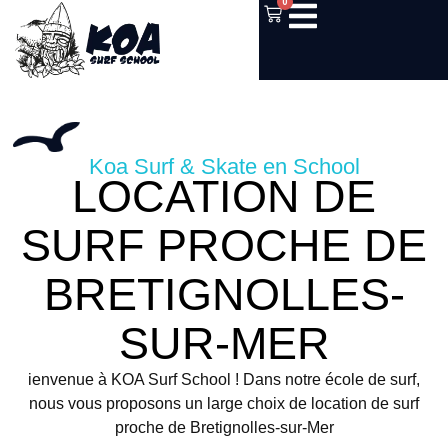
0
Koa Surf & Skate en School
LOCATION DE
SURF PROCHE DE
BRETIGNOLLES-
SUR-MER
ienvenue à KOA Surf School ! Dans notre école de surf,
nous vous proposons un large choix de location de surf
proche de Bretignolles-sur-Mer