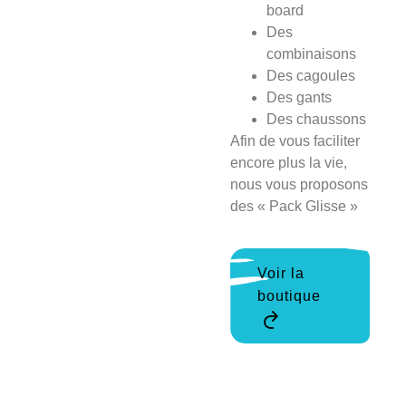
board
Des
combinaisons
Des cagoules
Des gants
Des chaussons
Afin de vous faciliter
encore plus la vie,
nous vous proposons
des « Pack Glisse »
Voir la
boutique