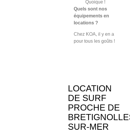
Quoique !
Quels sont nos
équipements en
locations ?
Chez KOA, il y en a
pour tous les goûts !
LOCATION
DE SURF
PROCHE DE
BRETIGNOLLE
SUR-MER