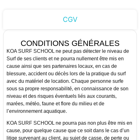
CGV
CONDITIONS GÉNÉRALES
KOA SURF SCHOOL ne peut pas détecter le niveau de
Surf de ses clients et ne pourra nullement être mis en
cause ainsi que ses partenaires locaux, en cas de
blessure, accident ou décès lors de la pratique du surf
avec du matériel de location. Chaque personne surfe
sous sa propre responsabilité, en connaissance de son
niveau et des risques éventuels liés aux courants,
marées, météo, faune et flore du milieu et de
l’environnement aquatique.
KOA SURF SCHOOL ne pourra pas non plus être mis en
cause, pour quelque cause que ce soit dans le cas d’un
litige survenant au client, au sujet de casse, de perte ou