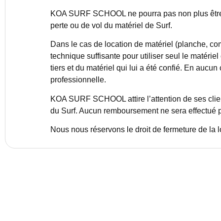
KOA SURF SCHOOL ne pourra pas non plus être mis
perte ou de vol du matériel de Surf.
Dans le cas de location de matériel (planche, co
technique suffisante pour utiliser seul le matériel
tiers et du matériel qui lui a été confié. En au
professionnelle.
KOA SURF SCHOOL attire l’attention de ses clients
du Surf. Aucun remboursement ne sera effectué po
Nous nous réservons le droit de fermeture de la 