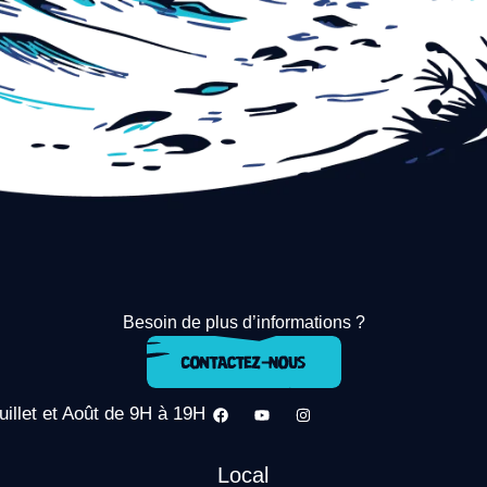
Besoin de plus d’informations ?
uillet et Août de 9H à 19H
Local