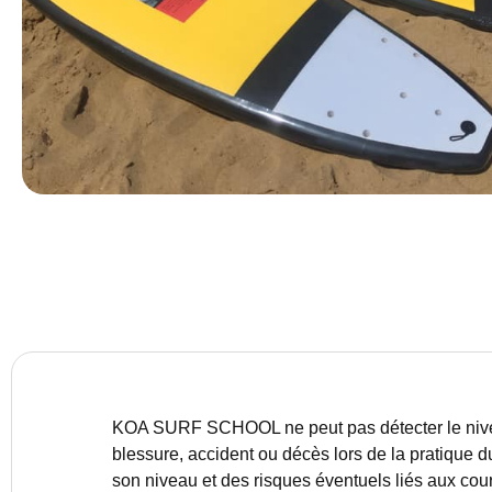
KOA SURF SCHOOL ne peut pas détecter le niveau 
blessure, accident ou décès lors de la pratique 
son niveau et des risques éventuels liés aux cour