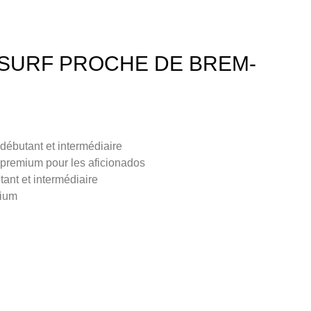
 SURF PROCHE DE BREM-
débutant et intermédiaire
 premium pour les aficionados
ant et intermédiaire
mium