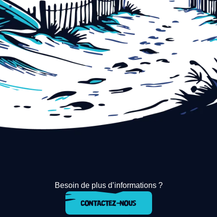
Besoin de plus d’informations ?