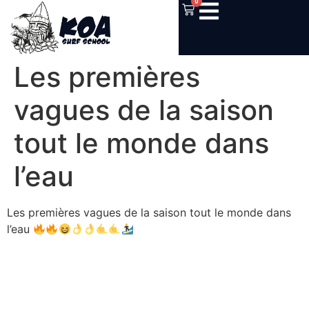
0
Les premières
vagues de la saison
tout le monde dans
l’eau
Les premières vagues de la saison tout le monde dans
l’eau