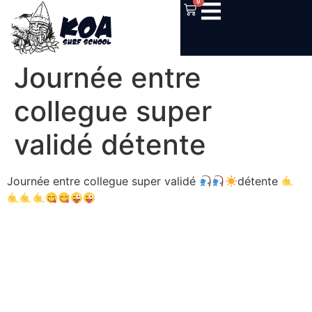
0
Journée entre
collegue super
validé détente
Journée entre collegue super validé
détente