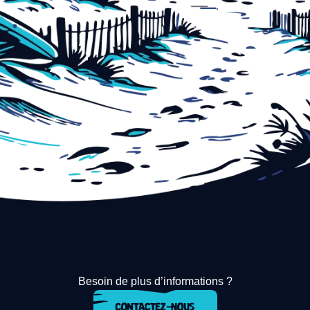
Besoin de plus d’informations ?