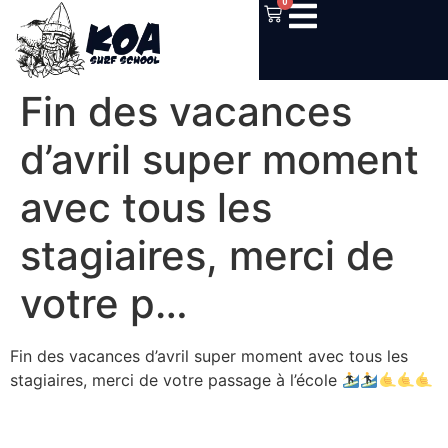
0
Fin des vacances
d’avril super moment
avec tous les
stagiaires, merci de
votre p…
Fin des vacances d’avril super moment avec tous les
stagiaires, merci de votre passage à l’école