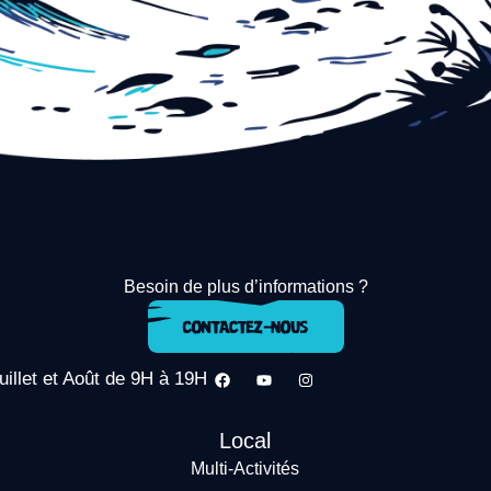
Besoin de plus d’informations ?
uillet et Août de 9H à 19H
Local
Multi-Activités