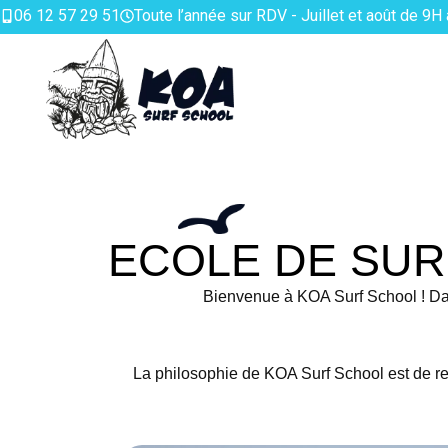
06 12 57 29 51
Toute l’année sur RDV - Juillet et août de 9H
ECOLE DE SUR
Bienvenue à KOA Surf School ! Da
La philosophie de KOA Surf School est de re