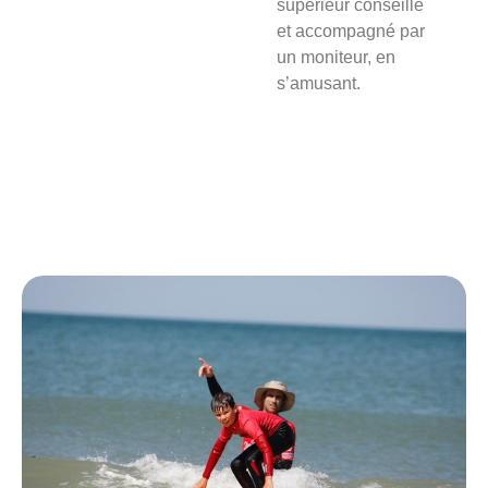
supérieur conseillé
et accompagné par
un moniteur, en
s’amusant.