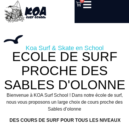
0
Koa Surf & Skate en School
ECOLE DE SURF
PROCHE DES
SABLES D'OLONNE
Bienvenue à KOA Surf School ! Dans notre école de surf,
nous vous proposons un large choix de cours proche des
Sables d’olonne
DES COURS DE SURF POUR TOUS LES NIVEAUX