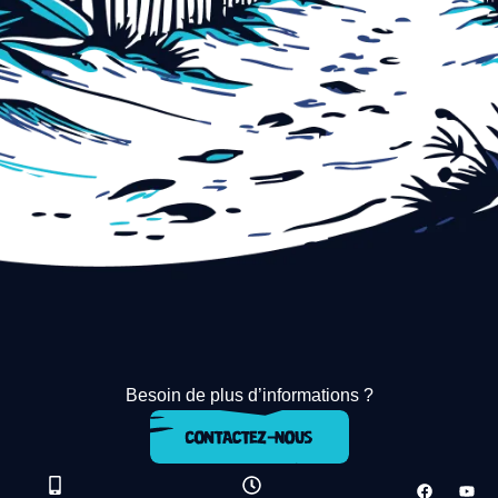
Besoin de plus d’informations ?