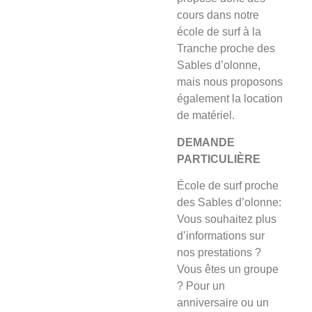
cours dans notre
école de surf à la
Tranche proche des
Sables d’olonne,
mais nous proposons
également la location
de matériel.
DEMANDE
PARTICULIÈRE
École de surf proche
des Sables d’olonne:
Vous souhaitez plus
d’informations sur
nos prestations ?
Vous êtes un groupe
? Pour un
anniversaire ou un