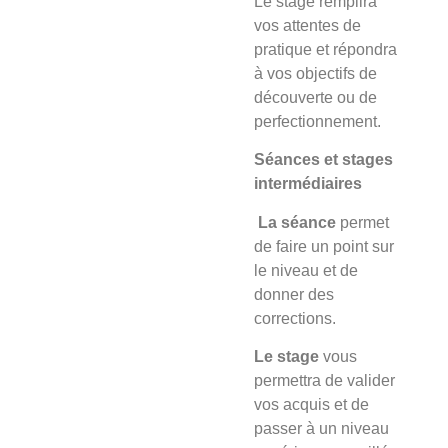
Le stage
remplira
vos attentes de
pratique et répondra
à vos objectifs de
découverte ou de
perfectionnement.
Séances et stages
intermédiaires
La séance
permet
de faire un point sur
le niveau et de
donner des
corrections.
Le stage
vous
permettra de valider
vos acquis et de
passer à un niveau