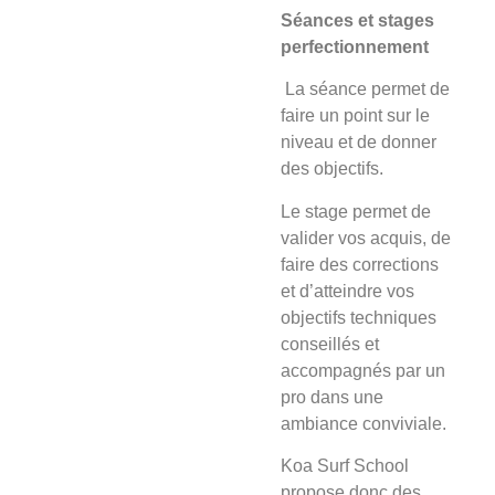
Séances et stages
perfectionnement
La séance
permet de
faire un point sur le
niveau et de donner
des objectifs.
Le stage
permet de
valider vos acquis, de
faire des corrections
et d’atteindre vos
objectifs techniques
conseillés et
accompagnés par un
pro dans une
ambiance conviviale.
Koa Surf School
propose donc des