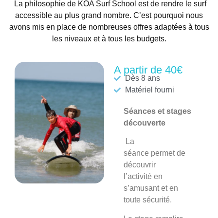
La philosophie de KOA Surf School est de rendre le surf
accessible au plus grand nombre. C’est pourquoi nous
avons mis en place de nombreuses offres adaptées à tous
les niveaux et à tous les budgets.
A partir de 40€
Dès 8 ans
Matériel fourni
Séances et stages
découverte
La
séance
permet de
découvrir
l’activité en
s’amusant et en
toute sécurité.