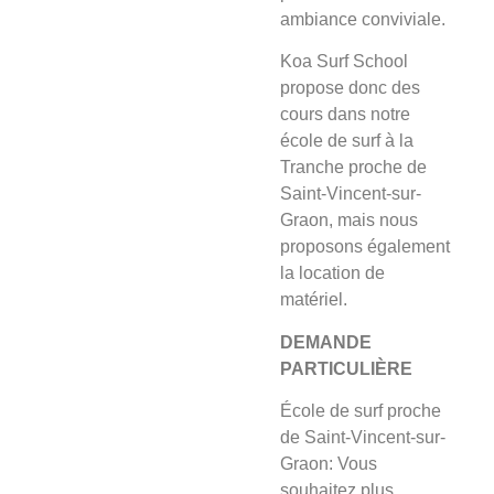
ambiance conviviale.
Koa Surf School
propose donc des
cours dans notre
école de surf à la
Tranche proche de
Saint-Vincent-sur-
Graon, mais nous
proposons également
la location de
matériel.
DEMANDE
PARTICULIÈRE
École de surf proche
de Saint-Vincent-sur-
Graon: Vous
souhaitez plus