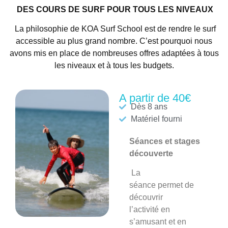
DES COURS DE SURF POUR TOUS LES NIVEAUX
La philosophie de KOA Surf School est de rendre le surf
accessible au plus grand nombre. C’est pourquoi nous
avons mis en place de nombreuses offres adaptées à tous
les niveaux et à tous les budgets.
A partir de 40€
Dès 8 ans
Matériel fourni
Séances et stages
découverte
La
séance
permet de
découvrir
l’activité en
s’amusant et en