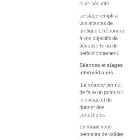
toute sécurité.
Le stage
remplira
vos attentes de
pratique et répondra
à vos objectifs de
découverte ou de
perfectionnement.
Séances et stages
intermédiaires
La séance
permet
de faire un point sur
le niveau et de
donner des
corrections.
Le stage
vous
permettra de valider