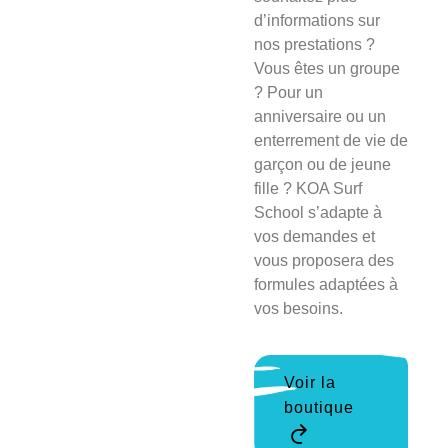
d’informations sur
nos prestations ?
Vous êtes un groupe
? Pour un
anniversaire ou un
enterrement de vie de
garçon ou de jeune
fille ? KOA Surf
School s’adapte à
vos demandes et
vous proposera des
formules adaptées à
vos besoins.
Voir la
boutique