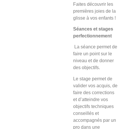
Faites découvrir les
premières joies de la
glisse à vos enfants !
Séances et stages
perfectionnement
La séance
permet de
faire un point sur le
niveau et de donner
des objectifs.
Le stage
permet de
valider vos acquis, de
faire des corrections
et d’atteindre vos
objectifs techniques
conseillés et
accompagnés par un
pro dans une