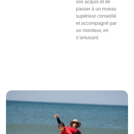
vos acquis et de
passer à un niveau
supérieur conseillé
et accompagné par
un moniteur, en
s’amusant.