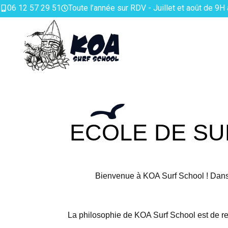
06 12 57 29 51
Toute l’année sur RDV - Juillet et août de 9H
ECOLE DE SU
Bienvenue à KOA Surf School ! Dans 
La philosophie de KOA Surf School est de re