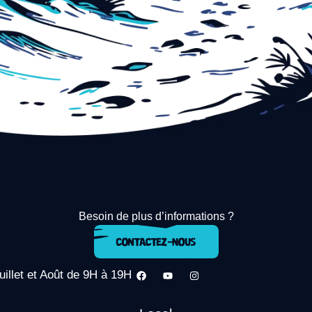
Besoin de plus d’informations ?
uillet et Août de 9H à 19H