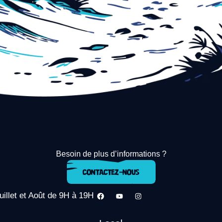
Besoin de plus d’informations ?
uillet et Août de 9H à 19H