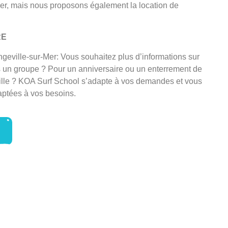
er, mais nous proposons également la location de
RE
geville-sur-Mer: Vous souhaitez plus d’informations sur
s un groupe ? Pour un anniversaire ou un enterrement de
fille ? KOA Surf School s’adapte à vos demandes et vous
ptées à vos besoins.