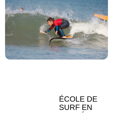
ÉCOLE DE
SURF EN