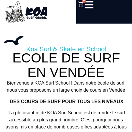
0
Koa Surf & Skate en School
ECOLE DE SURF
EN VENDÉE
Bienvenue à KOA Surf School ! Dans notre école de surf,
nous vous proposons un large choix de cours en Vendée
DES COURS DE SURF POUR TOUS LES NIVEAUX
La philosophie de KOA Surf School est de rendre le surf
accessible au plus grand nombre. C’est pourquoi nous
avons mis en place de nombreuses offres adaptées à tous