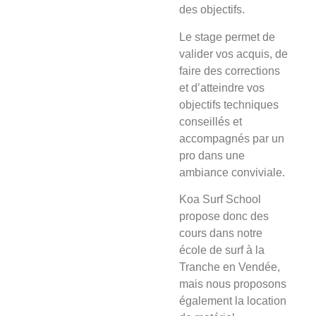
des objectifs.
Le stage
permet de
valider vos acquis, de
faire des corrections
et d’atteindre vos
objectifs techniques
conseillés et
accompagnés par un
pro dans une
ambiance conviviale.
Koa Surf School
propose donc des
cours dans notre
école de surf à la
Tranche en Vendée,
mais nous proposons
également la location