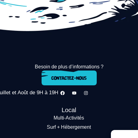
Besoin de plus d’informations ?
uillet et Août de 9H à 19H
Local
Multi-Activités
Surf + Hébergement