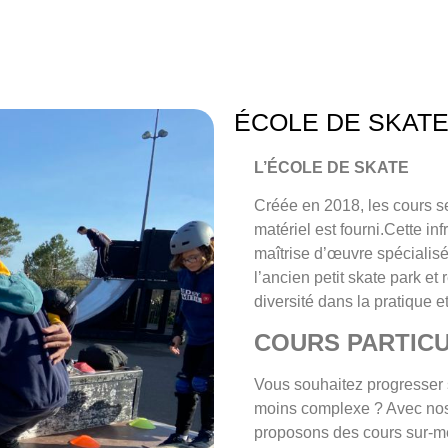
ÉCOLE DE SKAT
L’ÉCOLE DE SKATE
Créée en 2018, les cours se
matériel est fourni.Cette i
maîtrise d’œuvre spécialisé
l’ancien petit skate park e
diversité dans la pratique 
COURS PARTICU
Vous souhaitez progresser 
moins complexe ? Avec nos
proposons des cours sur-mes