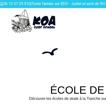
06 12 57 29 51
Toute l’année sur RDV - Juillet et août de 9H
ÉCOLE DE
Découvre les écoles de skate à la Tranche sur