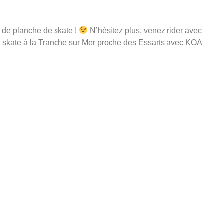
 de planche de skate !
N’hésitez plus, venez rider avec
de skate à la Tranche sur Mer proche des Essarts avec KOA