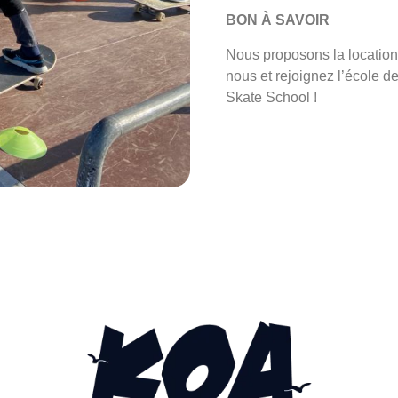
BON À SAVOIR
Nous proposons la location
nous et rejoignez l’école 
Skate School !