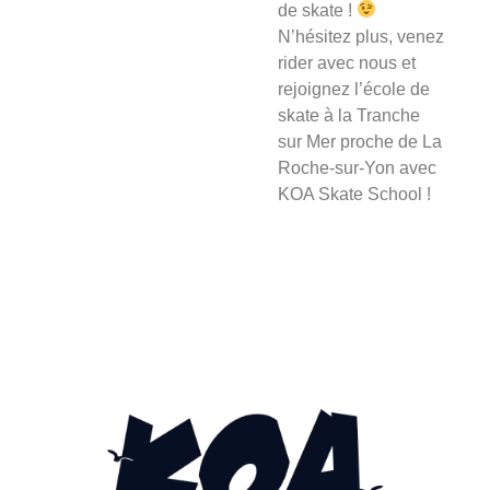
de skate !
N’hésitez plus, venez
rider avec nous et
rejoignez l’école de
skate à la Tranche
sur Mer proche de La
Roche-sur-Yon avec
KOA Skate School !