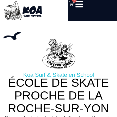
0
Koa Surf & Skate en School
ÉCOLE DE SKATE
PROCHE DE LA
ROCHE-SUR-YON