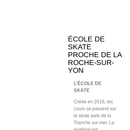
ÉCOLE DE
SKATE
PROCHE DE LA
ROCHE-SUR-
YON
L’ÉCOLE DE
SKATE
Créée en 2018, les
cours se passent sur
le skate park de la
Tranche sur mer. Le
matériel est