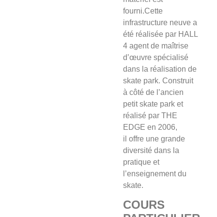
fourni.Cette
infrastructure neuve a
été réalisée par HALL
4 agent de maîtrise
d’œuvre spécialisé
dans la réalisation de
skate park. Construit
à côté de l’ancien
petit skate park et
réalisé par THE
EDGE en 2006,
il offre une grande
diversité dans la
pratique et
l’enseignement du
skate.
COURS