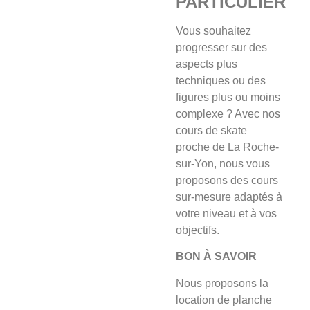
PARTICULIER
Vous souhaitez
progresser sur des
aspects plus
techniques ou des
figures plus ou moins
complexe ? Avec nos
cours de skate
proche de La Roche-
sur-Yon, nous vous
proposons des cours
sur-mesure adaptés à
votre niveau et à vos
objectifs.
BON À SAVOIR
Nous proposons la
location de planche