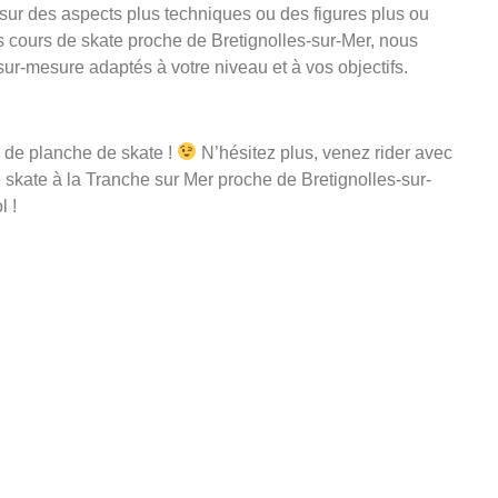
sur des aspects plus techniques ou des figures plus ou
cours de skate proche de Bretignolles-sur-Mer, nous
ur-mesure adaptés à votre niveau et à vos objectifs.
 de planche de skate !
N’hésitez plus, venez rider avec
e skate à la Tranche sur Mer proche de Bretignolles-sur-
 !