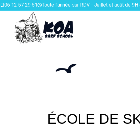
06 12 57 29 51
Toute l’année sur RDV - Juillet et août de 9H
ÉCOLE DE S