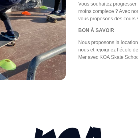
Vous souhaitez progresser 
moins complexe ? Avec nos 
vous proposons des cours s
BON À SAVOIR
Nous proposons la location
nous et rejoignez l’école d
Mer avec KOA Skate School