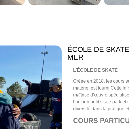
ÉCOLE DE SKATE
MER
L’ÉCOLE DE SKATE
Créée en 2018, les cours se
matériel est fourni.Cette i
maîtrise d’œuvre spécialisé
l’ancien petit skate park e
diversité dans la pratique 
COURS PARTICU