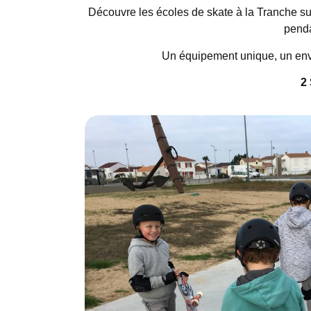
Découvre les écoles de skate à la Tranche su
penda
Un équipement unique, un envi
2