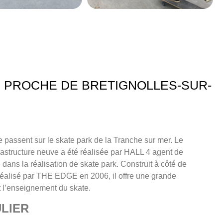
 PROCHE DE BRETIGNOLLES-SUR-
 passent sur le skate park de la Tranche sur mer. Le
nfrastructure neuve a été réalisée par HALL 4 agent de
 dans la réalisation de skate park. Construit à côté de
t réalisé par THE EDGE en 2006, il offre une grande
et l’enseignement du skate.
LIER