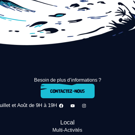
Besoin de plus d’informations ?
uillet et Août de 9H à 19H
Local
Multi-Activités