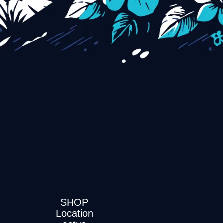
SHOP
Location