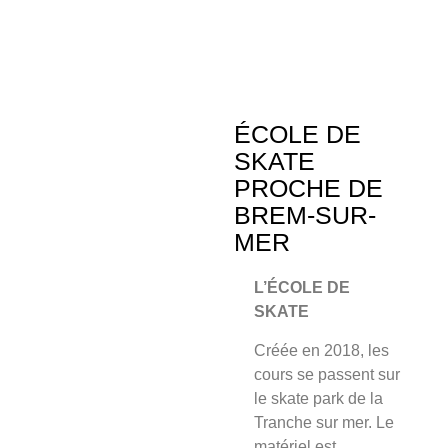
ÉCOLE DE
SKATE
PROCHE DE
BREM-SUR-
MER
L’ÉCOLE DE
SKATE
Créée en 2018, les
cours se passent sur
le skate park de la
Tranche sur mer. Le
matériel est