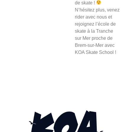
de skate !
N’hésitez plus, venez
rider avec nous et
rejoignez l’école de
skate à la Tranche
sur Mer proche de
Brem-sur-Mer avec
KOA Skate School !