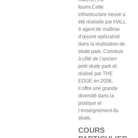
fourni.Cette
infrastructure neuve a
été réalisée par HALL
4 agent de maîtrise
d’œuvre spécialisé
dans la réalisation de
skate park. Construit
à côté de l’ancien
petit skate park et
réalisé par THE
EDGE en 2006,
il offre une grande
diversité dans la
pratique et
l’enseignement du
skate.
COURS