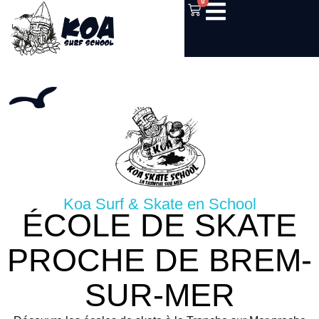
0
Koa Surf & Skate en School
ÉCOLE DE SKATE
PROCHE DE BREM-
SUR-MER