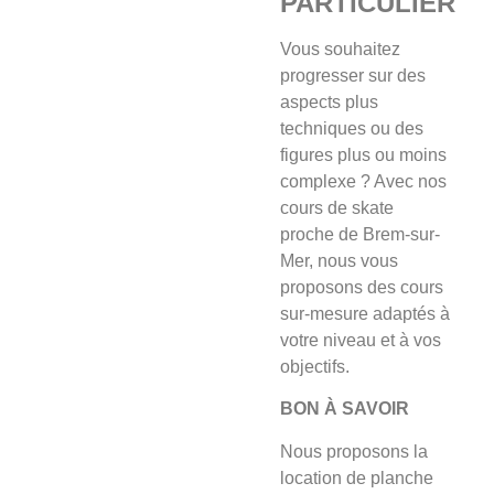
PARTICULIER
Vous souhaitez
progresser sur des
aspects plus
techniques ou des
figures plus ou moins
complexe ? Avec nos
cours de skate
proche de Brem-sur-
Mer, nous vous
proposons des cours
sur-mesure adaptés à
votre niveau et à vos
objectifs.
BON À SAVOIR
Nous proposons la
location de planche