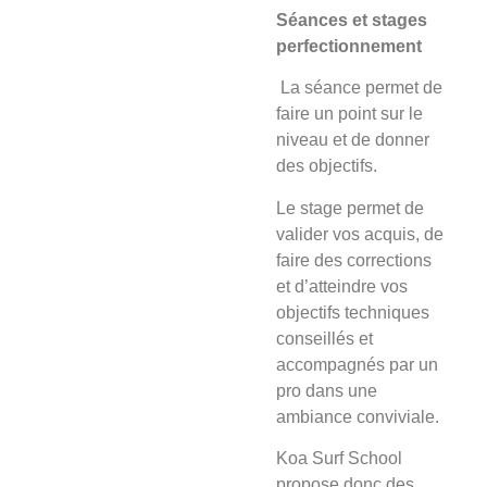
Séances et stages
perfectionnement
La séance
permet de
faire un point sur le
niveau et de donner
des objectifs.
Le stage
permet de
valider vos acquis, de
faire des corrections
et d’atteindre vos
objectifs techniques
conseillés et
accompagnés par un
pro dans une
ambiance conviviale.
Koa Surf School
propose donc des