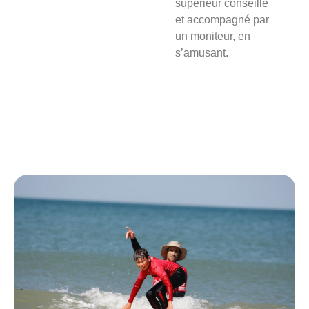
supérieur conseillé
et accompagné par
un moniteur, en
s’amusant.