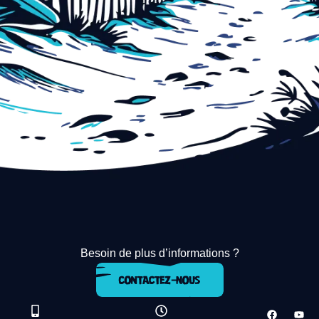
Besoin de plus d’informations ?