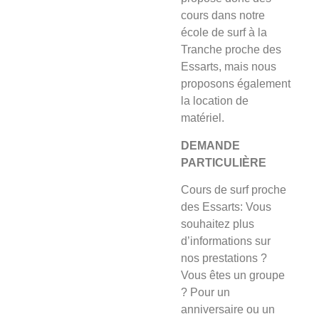
cours dans notre
école de surf à la
Tranche proche des
Essarts, mais nous
proposons également
la location de
matériel.
DEMANDE
PARTICULIÈRE
Cours de surf proche
des Essarts: Vous
souhaitez plus
d’informations sur
nos prestations ?
Vous êtes un groupe
? Pour un
anniversaire ou un