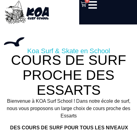
0
Koa Surf & Skate en School
COURS DE SURF
PROCHE DES
ESSARTS
Bienvenue à KOA Surf School ! Dans notre école de surf,
nous vous proposons un large choix de cours proche des
Essarts
DES COURS DE SURF POUR TOUS LES NIVEAUX