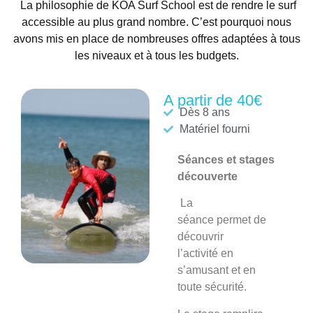
La philosophie de KOA Surf School est de rendre le surf
accessible au plus grand nombre. C’est pourquoi nous
avons mis en place de nombreuses offres adaptées à tous
les niveaux et à tous les budgets.
A partir de 40€
Dès 8 ans
Matériel fourni
Séances et stages
découverte
La
séance
permet de
découvrir
l’activité en
s’amusant et en
toute sécurité.