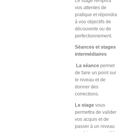
Le stage
remplira
vos attentes de
pratique et répondra
à vos objectifs de
découverte ou de
perfectionnement.
Séances et stages
intermédiaires
La séance
permet
de faire un point sur
le niveau et de
donner des
corrections.
Le stage
vous
permettra de valider
vos acquis et de
passer à un niveau