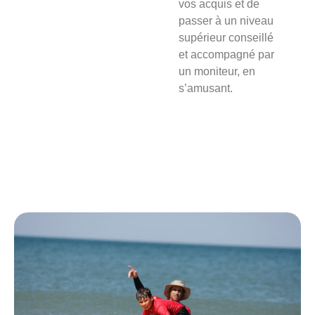
vos acquis et de
passer à un niveau
supérieur conseillé
et accompagné par
un moniteur, en
s’amusant.