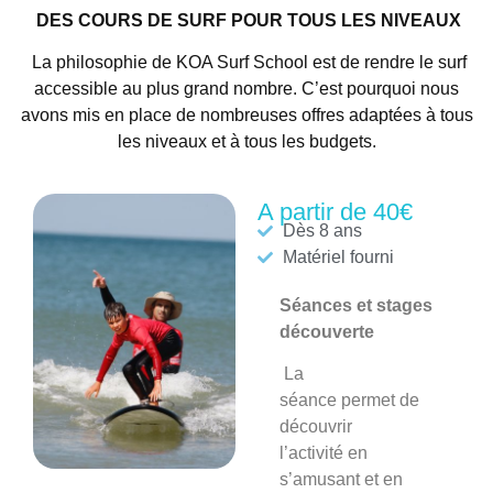
DES COURS DE SURF POUR TOUS LES NIVEAUX
La philosophie de KOA Surf School est de rendre le surf
accessible au plus grand nombre. C’est pourquoi nous
avons mis en place de nombreuses offres adaptées à tous
les niveaux et à tous les budgets.
A partir de 40€
Dès 8 ans
Matériel fourni
Séances et stages
découverte
La
séance
permet de
découvrir
l’activité en
s’amusant et en