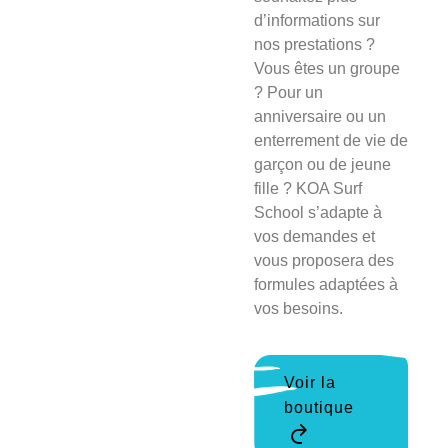
d’informations sur
nos prestations ?
Vous êtes un groupe
? Pour un
anniversaire ou un
enterrement de vie de
garçon ou de jeune
fille ? KOA Surf
School s’adapte à
vos demandes et
vous proposera des
formules adaptées à
vos besoins.
Voir la
boutique