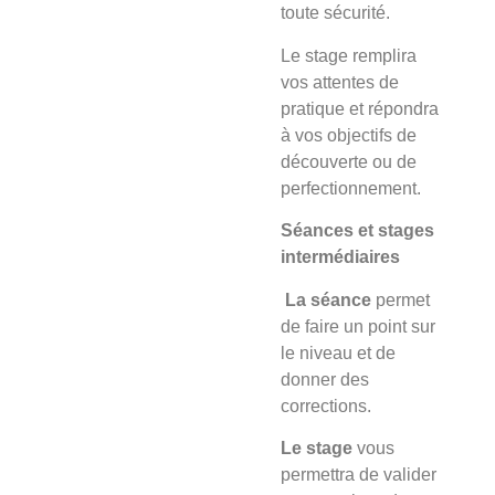
toute sécurité.
Le stage
remplira
vos attentes de
pratique et répondra
à vos objectifs de
découverte ou de
perfectionnement.
Séances et stages
intermédiaires
La séance
permet
de faire un point sur
le niveau et de
donner des
corrections.
Le stage
vous
permettra de valider