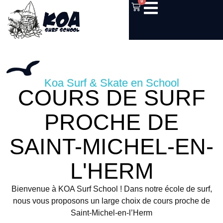
0
Koa Surf & Skate en School
COURS DE SURF
PROCHE DE
SAINT-MICHEL-EN-
L'HERM
Bienvenue à KOA Surf School ! Dans notre école de surf,
nous vous proposons un large choix de cours proche de
Saint-Michel-en-l’Herm