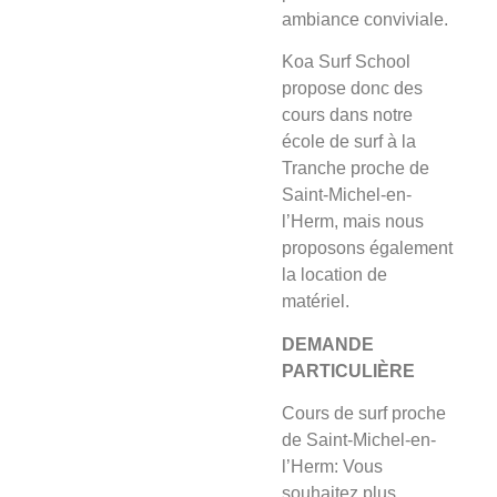
ambiance conviviale.
Koa Surf School
propose donc des
cours dans notre
école de surf à la
Tranche proche de
Saint-Michel-en-
l’Herm, mais nous
proposons également
la location de
matériel.
DEMANDE
PARTICULIÈRE
Cours de surf proche
de Saint-Michel-en-
l’Herm: Vous
souhaitez plus