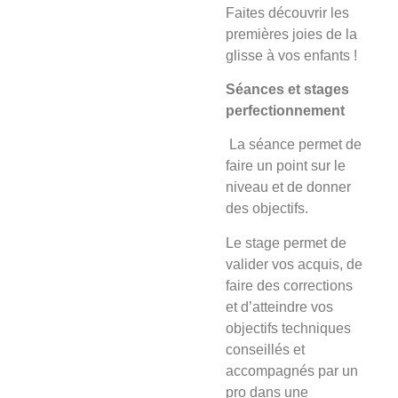
Faites découvrir les
premières joies de la
glisse à vos enfants !
Séances et stages
perfectionnement
La séance
permet de
faire un point sur le
niveau et de donner
des objectifs.
Le stage
permet de
valider vos acquis, de
faire des corrections
et d’atteindre vos
objectifs techniques
conseillés et
accompagnés par un
pro dans une