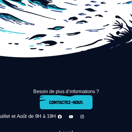
Besoin de plus d’informations ?
uillet et Août de 9H à 19H