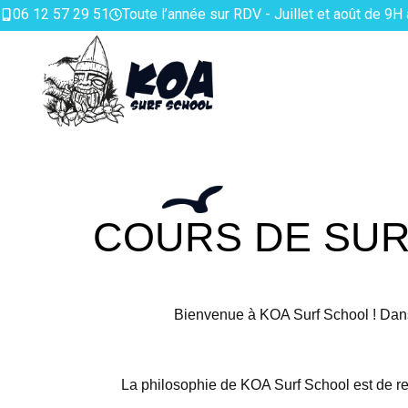
06 12 57 29 51
Toute l’année sur RDV - Juillet et août de 9H
COURS DE SUR
Bienvenue à KOA Surf School ! Dans
La philosophie de KOA Surf School est de re