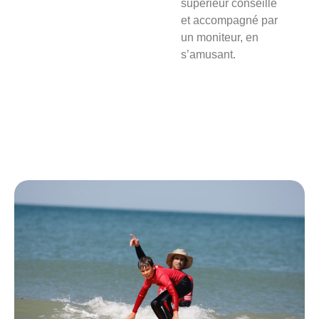
supérieur conseillé
et accompagné par
un moniteur, en
s’amusant.