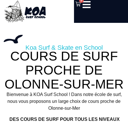
0
Koa Surf & Skate en School
COURS DE SURF
PROCHE DE
OLONNE-SUR-MER
Bienvenue à KOA Surf School ! Dans notre école de surf,
nous vous proposons un large choix de cours proche de
Olonne-sur-Mer
DES COURS DE SURF POUR TOUS LES NIVEAUX