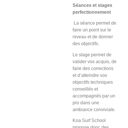
Séances et stages
perfectionnement
La séance
permet de
faire un point sur le
niveau et de donner
des objectifs.
Le stage
permet de
valider vos acquis, de
faire des corrections
et d’atteindre vos
objectifs techniques
conseillés et
accompagnés par un
pro dans une
ambiance conviviale.
Koa Surf School
propose donc des