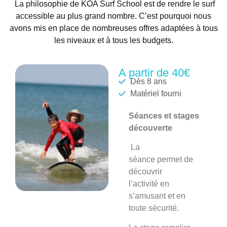
La philosophie de KOA Surf School est de rendre le surf
accessible au plus grand nombre. C’est pourquoi nous
avons mis en place de nombreuses offres adaptées à tous
les niveaux et à tous les budgets.
A partir de 40€
Dès 8 ans
Matériel fourni
Séances et stages
découverte
La
séance
permet de
découvrir
l’activité en
s’amusant et en
toute sécurité.