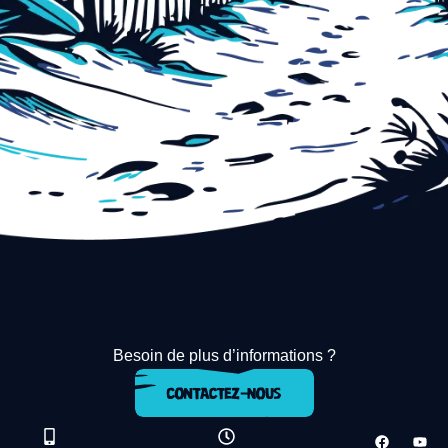
Besoin de plus d’informations ?