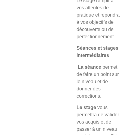
Le stage
remplira
vos attentes de
pratique et répondra
à vos objectifs de
découverte ou de
perfectionnement.
Séances et stages
intermédiaires
La séance
permet
de faire un point sur
le niveau et de
donner des
corrections.
Le stage
vous
permettra de valider
vos acquis et de
passer à un niveau