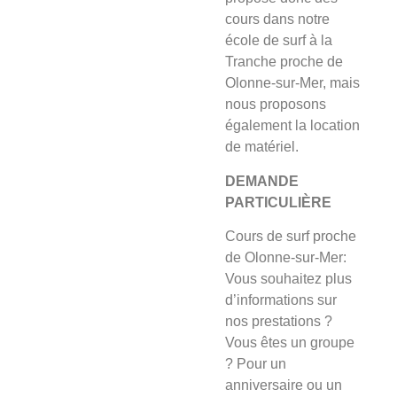
cours dans notre
école de surf à la
Tranche proche de
Olonne-sur-Mer, mais
nous proposons
également la location
de matériel.
DEMANDE
PARTICULIÈRE
Cours de surf proche
de Olonne-sur-Mer:
Vous souhaitez plus
d’informations sur
nos prestations ?
Vous êtes un groupe
? Pour un
anniversaire ou un