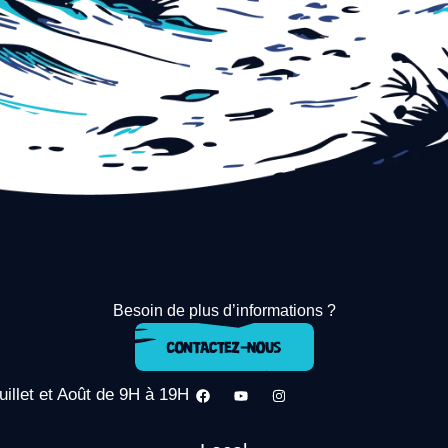
Besoin de plus d’informations ?
uillet et Août de 9H à 19H