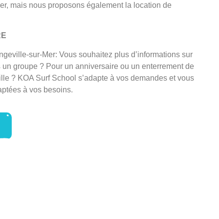
er, mais nous proposons également la location de
RE
geville-sur-Mer: Vous souhaitez plus d’informations sur
s un groupe ? Pour un anniversaire ou un enterrement de
fille ? KOA Surf School s’adapte à vos demandes et vous
ptées à vos besoins.