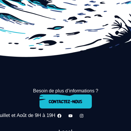
Besoin de plus d’informations ?
uillet et Août de 9H à 19H