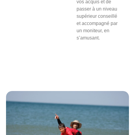
vos acquis et de
passer à un niveau
supérieur conseillé
et accompagné par
un moniteur, en
s’amusant.