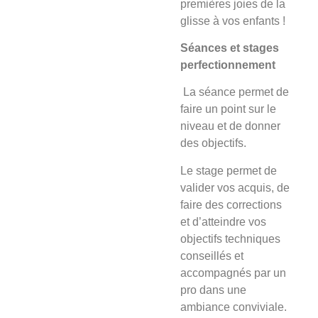
premières joies de la
glisse à vos enfants !
Séances et stages
perfectionnement
La séance
permet de
faire un point sur le
niveau et de donner
des objectifs.
Le stage
permet de
valider vos acquis, de
faire des corrections
et d’atteindre vos
objectifs techniques
conseillés et
accompagnés par un
pro dans une
ambiance conviviale.