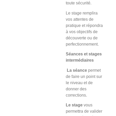
toute sécurité.
Le stage
remplira
vos attentes de
pratique et répondra
à vos objectifs de
découverte ou de
perfectionnement.
Séances et stages
intermédiaires
La séance
permet
de faire un point sur
le niveau et de
donner des
corrections.
Le stage
vous
permettra de valider