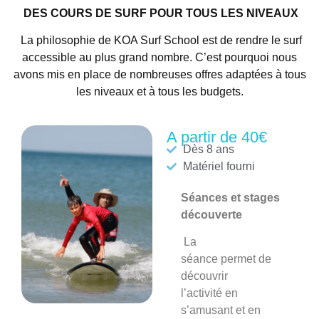
DES COURS DE SURF POUR TOUS LES NIVEAUX
La philosophie de KOA Surf School est de rendre le surf
accessible au plus grand nombre. C’est pourquoi nous
avons mis en place de nombreuses offres adaptées à tous
les niveaux et à tous les budgets.
A partir de 40€
Dès 8 ans
Matériel fourni
Séances et stages
découverte
La
séance
permet de
découvrir
l’activité en
s’amusant et en