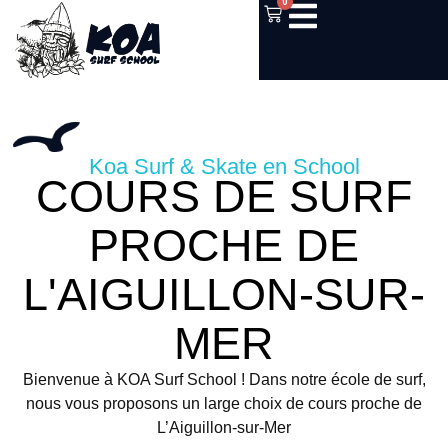
0
Koa Surf & Skate en School
COURS DE SURF
PROCHE DE
L'AIGUILLON-SUR-
MER
Bienvenue à KOA Surf School ! Dans notre école de surf,
nous vous proposons un large choix de cours proche de
L’Aiguillon-sur-Mer