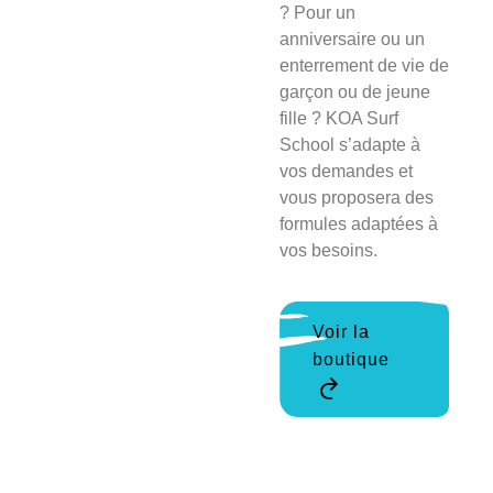
? Pour un
anniversaire ou un
enterrement de vie de
garçon ou de jeune
fille ? KOA Surf
School s’adapte à
vos demandes et
vous proposera des
formules adaptées à
vos besoins.
Voir la
boutique