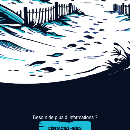
Besoin de plus d’informations ?