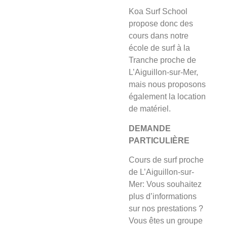
Koa Surf School
propose donc des
cours dans notre
école de surf à la
Tranche proche de
L’Aiguillon-sur-Mer,
mais nous proposons
également la location
de matériel.
DEMANDE
PARTICULIÈRE
Cours de surf proche
de L’Aiguillon-sur-
Mer: Vous souhaitez
plus d’informations
sur nos prestations ?
Vous êtes un groupe