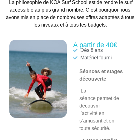
La philosophie de KOA Surf School est de rendre le surf
accessible au plus grand nombre. C’est pourquoi nous
avons mis en place de nombreuses offres adaptées à tous
les niveaux et à tous les budgets.
A partir de 40€
Dès 8 ans
Matériel fourni
Séances et stages
découverte
La
séance
permet de
découvrir
l’activité en
s’amusant et en
toute sécurité.