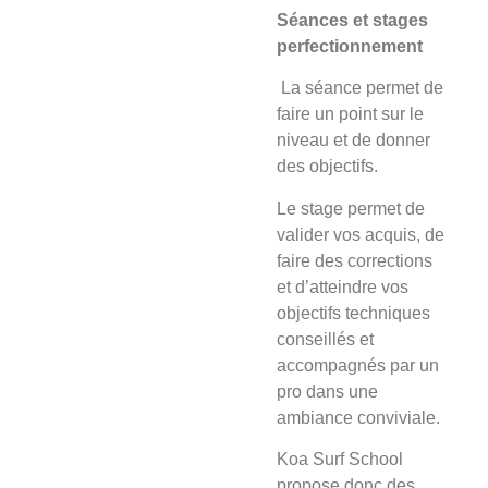
Séances et stages
perfectionnement
La séance
permet de
faire un point sur le
niveau et de donner
des objectifs.
Le stage
permet de
valider vos acquis, de
faire des corrections
et d’atteindre vos
objectifs techniques
conseillés et
accompagnés par un
pro dans une
ambiance conviviale.
Koa Surf School
propose donc des