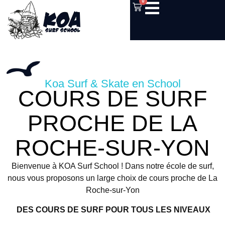
0
Koa Surf & Skate en School
COURS DE SURF
PROCHE DE LA
ROCHE-SUR-YON
Bienvenue à KOA Surf School ! Dans notre école de surf,
nous vous proposons un large choix de cours proche de La
Roche-sur-Yon
DES COURS DE SURF POUR TOUS LES NIVEAUX