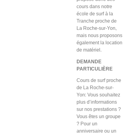
cours dans notre
école de surf à la
Tranche proche de
La Roche-sur-Yon,
mais nous proposons
également la location
de matériel.
DEMANDE
PARTICULIÈRE
Cours de surf proche
de La Roche-sur-
Yon: Vous souhaitez
plus d’informations
sur nos prestations ?
Vous êtes un groupe
? Pour un
anniversaire ou un