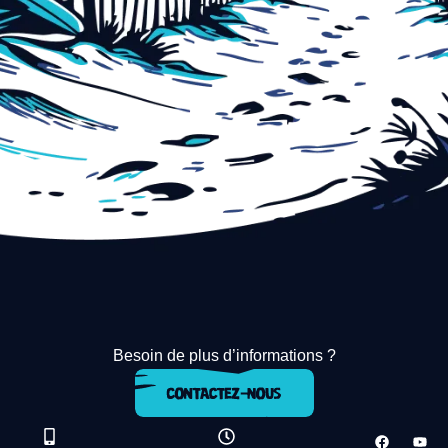
Besoin de plus d’informations ?