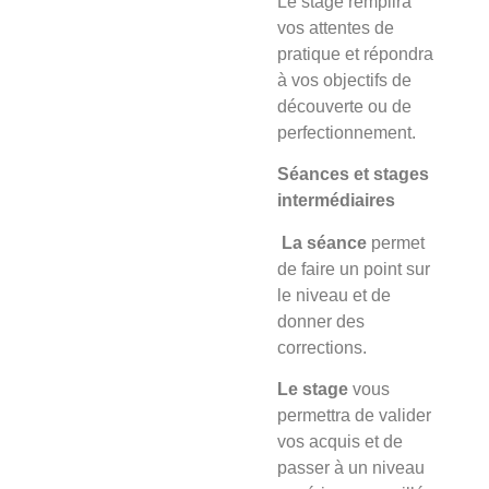
Le stage
remplira
vos attentes de
pratique et répondra
à vos objectifs de
découverte ou de
perfectionnement.
Séances et stages
intermédiaires
La séance
permet
de faire un point sur
le niveau et de
donner des
corrections.
Le stage
vous
permettra de valider
vos acquis et de
passer à un niveau