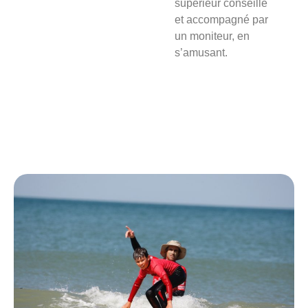
supérieur conseillé
et accompagné par
un moniteur, en
s’amusant.