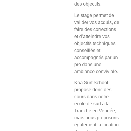
des objectifs.
Le stage
permet de
valider vos acquis, de
faire des corrections
et d’atteindre vos
objectifs techniques
conseillés et
accompagnés par un
pro dans une
ambiance conviviale.
Koa Surf School
propose donc des
cours dans notre
école de surf à la
Tranche en Vendée,
mais nous proposons
également la location