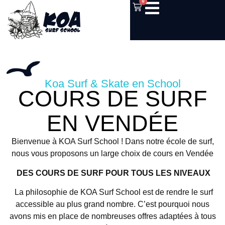
0
Koa Surf & Skate en School
COURS DE SURF
EN VENDÉE
Bienvenue à KOA Surf School ! Dans notre école de surf,
nous vous proposons un large choix de cours en Vendée
DES COURS DE SURF POUR TOUS LES NIVEAUX
La philosophie de KOA Surf School est de rendre le surf
accessible au plus grand nombre. C’est pourquoi nous
avons mis en place de nombreuses offres adaptées à tous