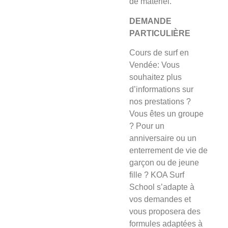
de matériel.
DEMANDE
PARTICULIÈRE
Cours de surf en
Vendée: Vous
souhaitez plus
d’informations sur
nos prestations ?
Vous êtes un groupe
? Pour un
anniversaire ou un
enterrement de vie de
garçon ou de jeune
fille ? KOA Surf
School s’adapte à
vos demandes et
vous proposera des
formules adaptées à