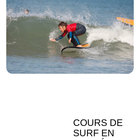
COURS DE
SURF EN