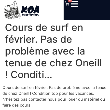
0
Cours de surf en
février. Pas de
problème avec la
tenue de chez Oneill
! Conditi…
Cours de surf en février. Pas de problème avec la tenue
de chez Oneill ! Condition top pour les vacances.
N’hésitez pas contacter nous pour louer du matériel ou
faire des cours .