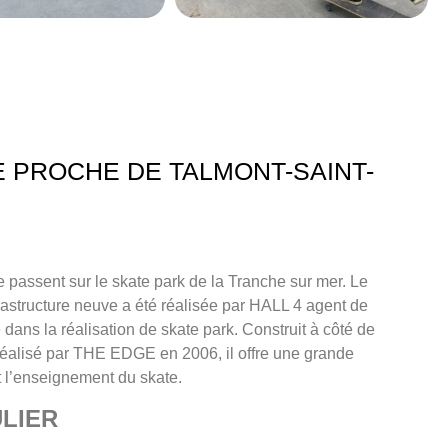
 PROCHE DE TALMONT-SAINT-
 passent sur le skate park de la Tranche sur mer. Le
nfrastructure neuve a été réalisée par HALL 4 agent de
 dans la réalisation de skate park. Construit à côté de
t réalisé par THE EDGE en 2006, il offre une grande
et l’enseignement du skate.
LIER