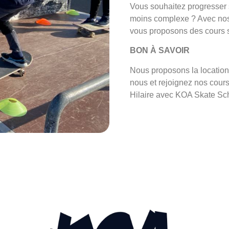
Vous souhaitez progresser 
moins complexe ? Avec nos 
vous proposons des cours s
BON À SAVOIR
Nous proposons la location
nous et rejoignez nos cour
Hilaire avec KOA Skate Sch