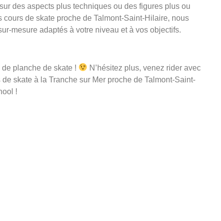
sur des aspects plus techniques ou des figures plus ou
cours de skate proche de Talmont-Saint-Hilaire, nous
ur-mesure adaptés à votre niveau et à vos objectifs.
 de planche de skate !
N’hésitez plus, venez rider avec
s de skate à la Tranche sur Mer proche de Talmont-Saint-
ool !