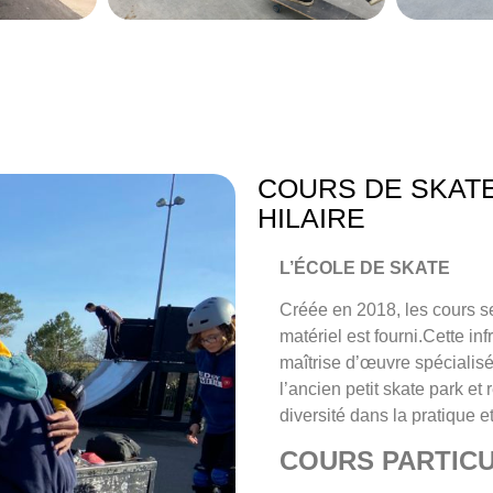
COURS DE SKATE
HILAIRE
L’ÉCOLE DE SKATE
Créée en 2018, les cours se
matériel est fourni.Cette i
maîtrise d’œuvre spécialisé
l’ancien petit skate park e
diversité dans la pratique 
COURS PARTICU