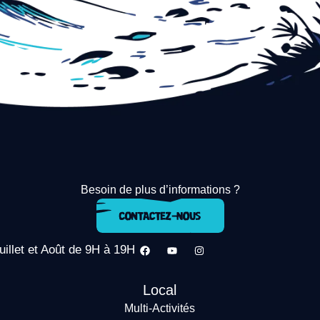
Besoin de plus d’informations ?
uillet et Août de 9H à 19H
Local
Multi-Activités