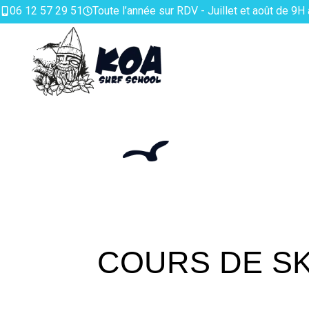
06 12 57 29 51
Toute l’année sur RDV - Juillet et août de 9H
COURS DE SK