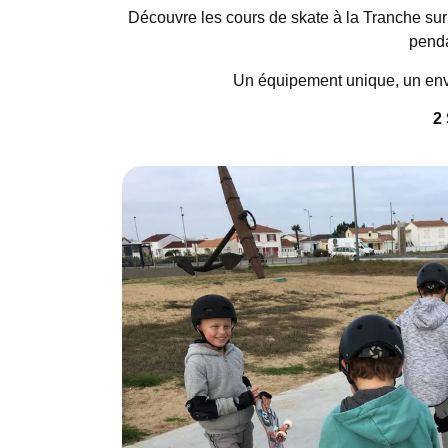
Découvre les cours de skate à la Tranche sur
penda
Un équipement unique, un envi
2