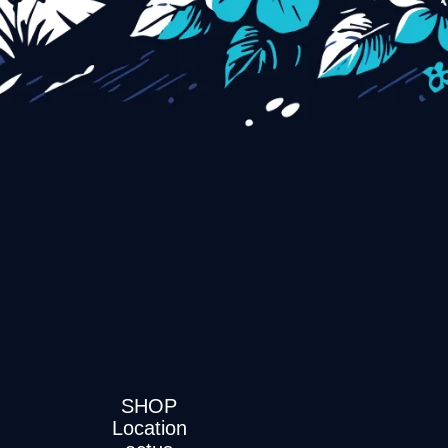
SHOP
Location