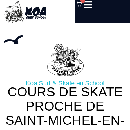
0
Koa Surf & Skate en School
COURS DE SKATE
PROCHE DE
SAINT-MICHEL-EN-