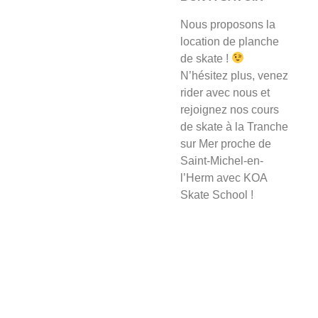
Nous proposons la
location de planche
de skate !
N’hésitez plus, venez
rider avec nous et
rejoignez nos cours
de skate à la Tranche
sur Mer proche de
Saint-Michel-en-
l’Herm avec KOA
Skate School !