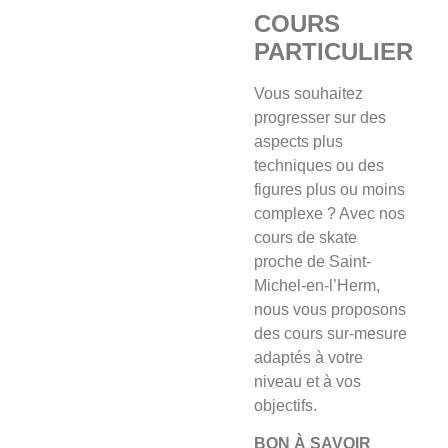
COURS
PARTICULIER
Vous souhaitez
progresser sur des
aspects plus
techniques ou des
figures plus ou moins
complexe ? Avec nos
cours de skate
proche de Saint-
Michel-en-l’Herm,
nous vous proposons
des cours sur-mesure
adaptés à votre
niveau et à vos
objectifs.
BON À SAVOIR