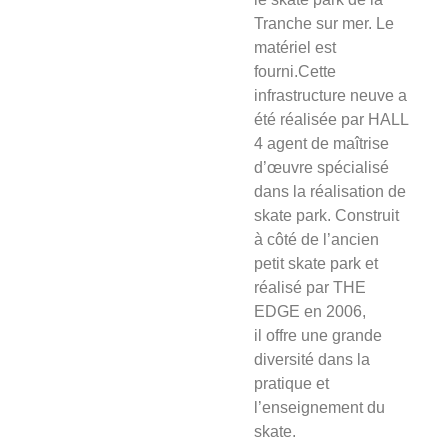
Tranche sur mer. Le
matériel est
fourni.Cette
infrastructure neuve a
été réalisée par HALL
4 agent de maîtrise
d’œuvre spécialisé
dans la réalisation de
skate park. Construit
à côté de l’ancien
petit skate park et
réalisé par THE
EDGE en 2006,
il offre une grande
diversité dans la
pratique et
l’enseignement du
skate.