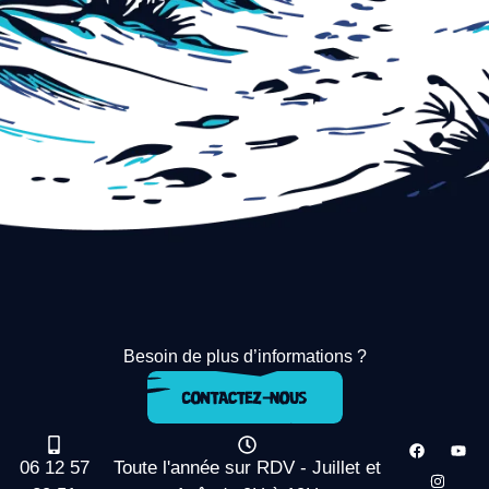
Besoin de plus d’informations ?
06 12 57
Toute l'année sur RDV - Juillet et