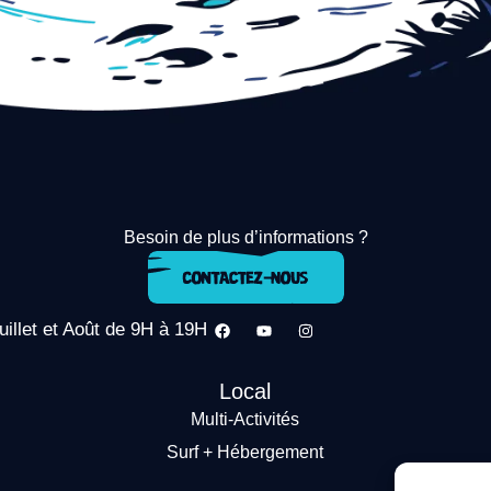
Besoin de plus d’informations ?
uillet et Août de 9H à 19H
Local
Multi-Activités
Surf + Hébergement