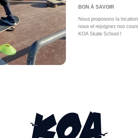
BON À SAVOIR
Nous proposons la location
nous et rejoignez nos cour
KOA Skate School !