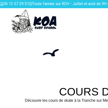
06 12 57 29 51
Toute l’année sur RDV - Juillet et août de 9H
COURS D
Découvre les cours de skate à la Tranche sur Me