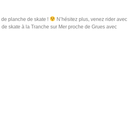
 de planche de skate !
N’hésitez plus, venez rider avec
s de skate à la Tranche sur Mer proche de Grues avec