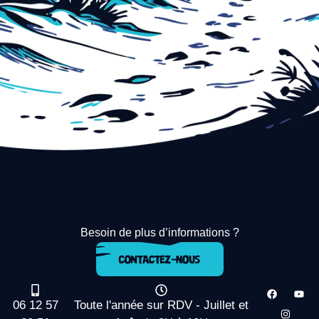
Besoin de plus d’informations ?
06 12 57
Toute l'année sur RDV - Juillet et