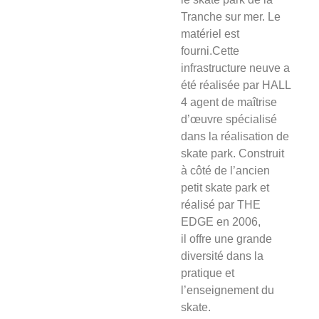
Tranche sur mer. Le
matériel est
fourni.Cette
infrastructure neuve a
été réalisée par HALL
4 agent de maîtrise
d’œuvre spécialisé
dans la réalisation de
skate park. Construit
à côté de l’ancien
petit skate park et
réalisé par THE
EDGE en 2006,
il offre une grande
diversité dans la
pratique et
l’enseignement du
skate.