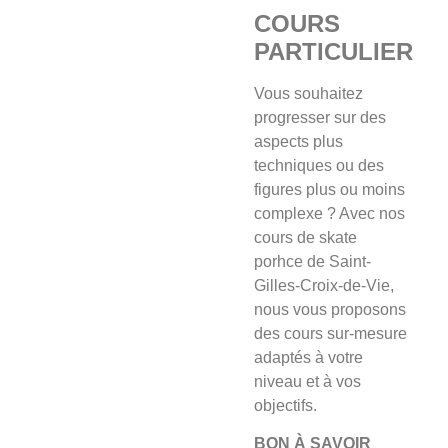
COURS
PARTICULIER
Vous souhaitez
progresser sur des
aspects plus
techniques ou des
figures plus ou moins
complexe ? Avec nos
cours de skate
porhce de Saint-
Gilles-Croix-de-Vie,
nous vous proposons
des cours sur-mesure
adaptés à votre
niveau et à vos
objectifs.
BON À SAVOIR