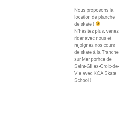
Nous proposons la
location de planche
de skate !
N’hésitez plus, venez
rider avec nous et
rejoignez nos cours
de skate à la Tranche
sur Mer porhce de
Saint-Gilles-Croix-de-
Vie avec KOA Skate
School !