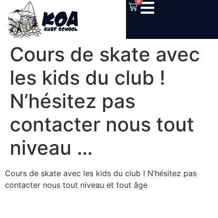
0
Cours de skate avec
les kids du club !
N’hésitez pas
contacter nous tout
niveau …
Cours de skate avec les kids du club ! N’hésitez pas
contacter nous tout niveau et tout âge